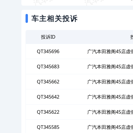
车主相关投诉
投诉ID
QT345696
广汽本田雅阁4S店虚
QT345683
广汽本田雅阁4S店虚
QT345662
广汽本田雅阁4S店虚
QT345642
广汽本田雅阁4S店虚
QT345622
广汽本田雅阁4S店虚
QT345585
广汽本田雅阁4S店虚