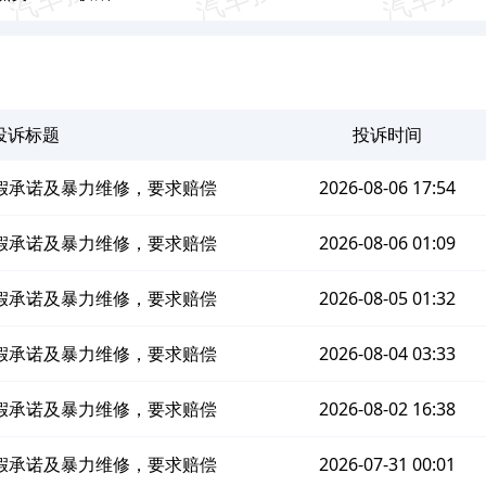
投诉标题
投诉时间
假承诺及暴力维修，要求赔偿
2026-08-06 17:54
假承诺及暴力维修，要求赔偿
2026-08-06 01:09
假承诺及暴力维修，要求赔偿
2026-08-05 01:32
假承诺及暴力维修，要求赔偿
2026-08-04 03:33
假承诺及暴力维修，要求赔偿
2026-08-02 16:38
假承诺及暴力维修，要求赔偿
2026-07-31 00:01