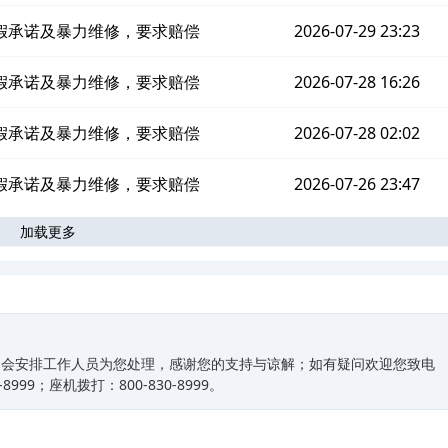
假承诺及暴力维修，要求赔偿
2026-07-29 23:23
假承诺及暴力维修，要求赔偿
2026-07-28 16:26
假承诺及暴力维修，要求赔偿
2026-07-28 02:02
假承诺及暴力维修，要求赔偿
2026-07-26 23:47
加载更多
们会安排工作人员为您处理，感谢您的支持与谅解；如有疑问欢迎您致电
99；座机拨打：800-830-8999。