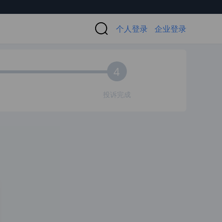
个人登录
企业登录
4
投诉完成