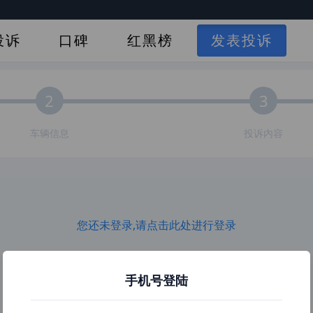
投诉
口碑
红黑榜
发表投诉
2
3
车辆信息
投诉内容
您还未登录,请点击此处进行登录
手机号登陆