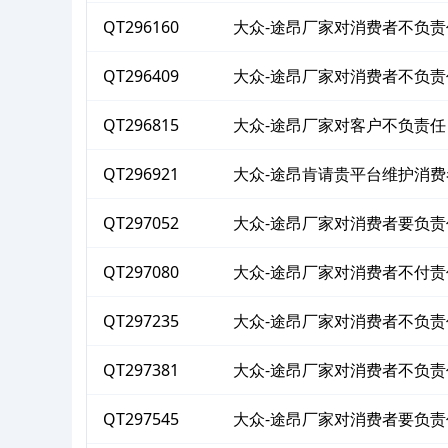
QT296160
大众-途昂厂家对消费者不负责
QT296409
大众-途昂厂家对消费者不负责
QT296815
大众-途昂厂家对客户不负责任
QT296921
大众-途昂肯请贵平台维护消
QT297052
大众-途昂厂家对消费者要负责
QT297080
大众-途昂厂家对消费者不付责
QT297235
大众-途昂厂家对消费者不负责
QT297381
大众-途昂厂家对消费者不负责
QT297545
大众-途昂厂家对消费者要负责