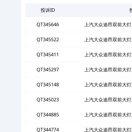
投诉ID
QT345646
上汽大众途昂双前大灯
QT345522
上汽大众途昂双前大灯
QT345411
上汽大众途昂双前大灯
QT345297
上汽大众途昂双前大灯
QT345148
上汽大众途昂双前大灯
QT345023
上汽大众途昂双前大灯
QT344885
上汽大众途昂双前大灯
QT344774
上汽大众途昂双前大灯