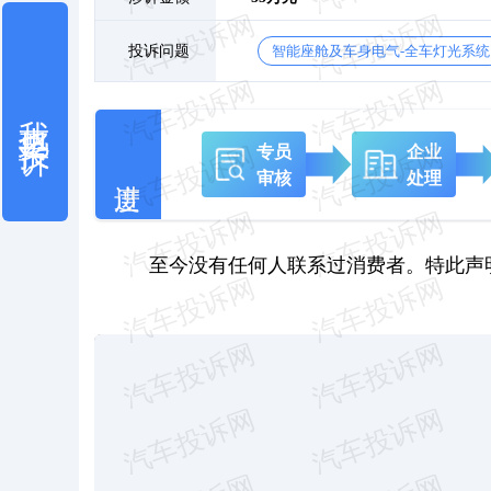
投诉问题
智能座舱及车身电气-全车灯光系统
我也要投诉
专员
企业
审核
处理
至今没有任何人联系过消费者。特此声