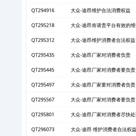
益
QT294916
大众-途昂维护合法消费权益
QT295218
大众-途昂肯请贵平台有效的
QT295312
大众-途昂维护消费者合法权益
QT295435
大众-途昂厂家对消费者负责
QT295445
大众-途昂厂家对消费者要负责
QT295497
大众-途昂厂家要对消费者负责
QT295567
大众-途昂厂家对消费者要负责
QT295801
大众-途昂厂家对消费者尽快处
QT296073
大众-途昂 维护消费者合法权