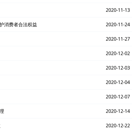
2020-11-13
维护消费者合法权益
2020-11-24
2020-11-27
2020-12-02
2020-12-03
2020-12-04
2020-12-07
理
2020-12-14
益
2020-12-22