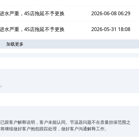
进水严重，4S店拖延不予更换
2026-06-08 06:29
进水严重，4S店拖延不予更换
2026-05-31 18:08
加载更多
待。
商已跟客户解释说明，客户未能认同。节温器问题不在质量担保范围之
司将继续做好客户抱怨跟踪处理，做好客户沟通解释工作。