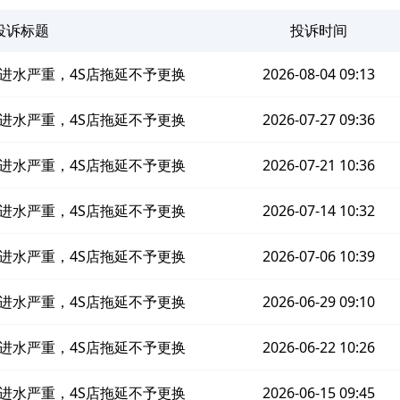
投诉标题
投诉时间
进水严重，4S店拖延不予更换
2026-08-04 09:13
进水严重，4S店拖延不予更换
2026-07-27 09:36
进水严重，4S店拖延不予更换
2026-07-21 10:36
进水严重，4S店拖延不予更换
2026-07-14 10:32
进水严重，4S店拖延不予更换
2026-07-06 10:39
进水严重，4S店拖延不予更换
2026-06-29 09:10
进水严重，4S店拖延不予更换
2026-06-22 10:26
进水严重，4S店拖延不予更换
2026-06-15 09:45