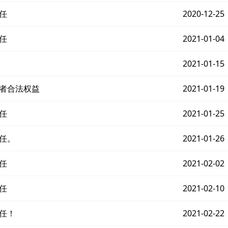
任
2020-12-25
任
2021-01-04
2021-01-15
费者合法权益
2021-01-19
任
2021-01-25
任。
2021-01-26
任
2021-02-02
任
2021-02-10
任！
2021-02-22