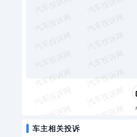
车主相关投诉