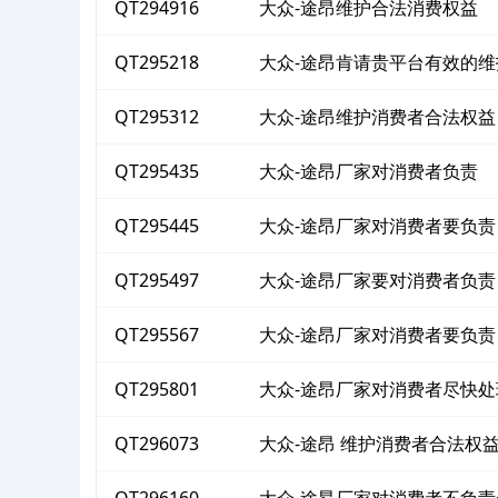
QT294916
大众-途昂维护合法消费权益
QT295218
大众-途昂肯请贵平台有效的
QT295312
大众-途昂维护消费者合法权益
QT295435
大众-途昂厂家对消费者负责
QT295445
大众-途昂厂家对消费者要负责
QT295497
大众-途昂厂家要对消费者负责
QT295567
大众-途昂厂家对消费者要负责
QT295801
大众-途昂厂家对消费者尽快处
QT296073
大众-途昂 维护消费者合法权