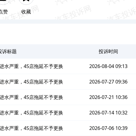
点赞
收藏
投诉标题
投诉时间
进水严重，4S店拖延不予更换
2026-08-04 09:13
进水严重，4S店拖延不予更换
2026-07-27 09:36
进水严重，4S店拖延不予更换
2026-07-21 10:36
进水严重，4S店拖延不予更换
2026-07-14 10:32
进水严重，4S店拖延不予更换
2026-07-06 10:39