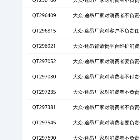
QT296160
大众-途昂厂家对消费者不负责
QT296409
大众-途昂厂家对消费者不负责
QT296815
大众-途昂厂家对客户不负责任
QT296921
大众-途昂肯请贵平台维护消
QT297052
大众-途昂厂家对消费者要负责
QT297080
大众-途昂厂家对消费者不付责
QT297235
大众-途昂厂家对消费者不负责
QT297381
大众-途昂厂家对消费者不负责
QT297545
大众-途昂厂家对消费者要负责
QT297690
大众-途昂厂家对消费者不负责