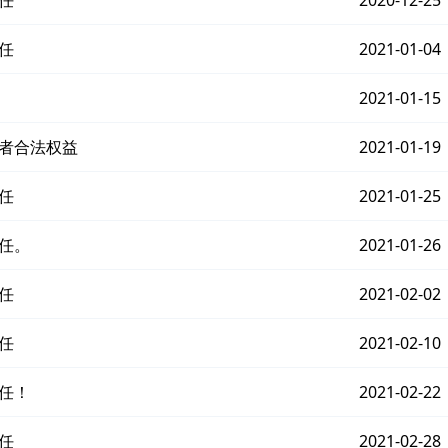
任
2020-12-25
任
2021-01-04
2021-01-15
费者合法权益
2021-01-19
任
2021-01-25
任。
2021-01-26
任
2021-02-02
任
2021-02-10
任！
2021-02-22
任
2021-02-28