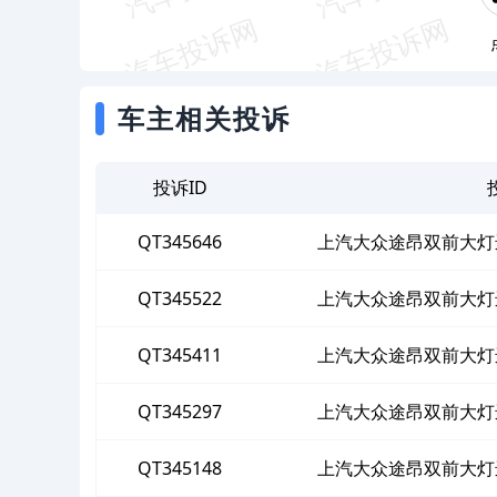
车主相关投诉
投诉ID
QT345646
上汽大众途昂双前大灯
QT345522
上汽大众途昂双前大灯
QT345411
上汽大众途昂双前大灯
QT345297
上汽大众途昂双前大灯
QT345148
上汽大众途昂双前大灯