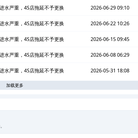
进水严重，4S店拖延不予更换
2026-06-29 09:10
进水严重，4S店拖延不予更换
2026-06-22 10:26
进水严重，4S店拖延不予更换
2026-06-15 09:45
进水严重，4S店拖延不予更换
2026-06-08 06:29
进水严重，4S店拖延不予更换
2026-05-31 18:08
加载更多
待。