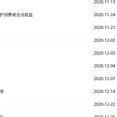
2020-11-13
维护消费者合法权益
2020-11-24
2020-11-27
2020-12-02
2020-12-03
2020-12-04
2020-12-07
理
2020-12-14
益
2020-12-22