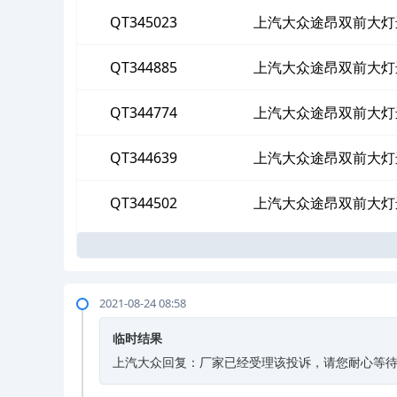
QT345023
上汽大众途昂双前大灯
QT344885
上汽大众途昂双前大灯
QT344774
上汽大众途昂双前大灯
QT344639
上汽大众途昂双前大灯
QT344502
上汽大众途昂双前大灯
2021-08-24 08:58
临时结果
上汽大众回复：厂家已经受理该投诉，请您耐心等