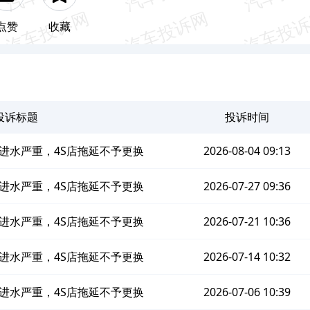
点赞
收藏
投诉标题
投诉时间
进水严重，4S店拖延不予更换
2026-08-04 09:13
进水严重，4S店拖延不予更换
2026-07-27 09:36
进水严重，4S店拖延不予更换
2026-07-21 10:36
进水严重，4S店拖延不予更换
2026-07-14 10:32
进水严重，4S店拖延不予更换
2026-07-06 10:39