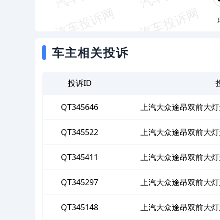
车主相关投诉
投诉ID
QT345646
上汽大众途昂双前大灯
QT345522
上汽大众途昂双前大灯
QT345411
上汽大众途昂双前大灯
QT345297
上汽大众途昂双前大灯
QT345148
上汽大众途昂双前大灯