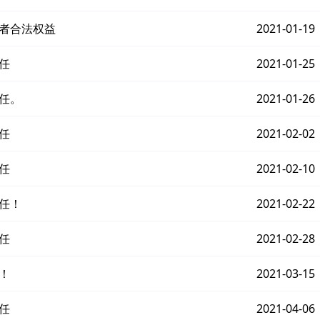
费者合法权益
2021-01-19
任
2021-01-25
任。
2021-01-26
任
2021-02-02
任
2021-02-10
任！
2021-02-22
任
2021-02-28
！
2021-03-15
任
2021-04-06