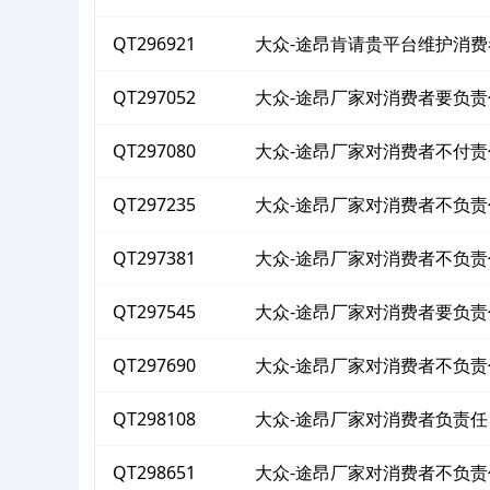
QT296921
大众-途昂肯请贵平台维护消
QT297052
大众-途昂厂家对消费者要负责
QT297080
大众-途昂厂家对消费者不付责
QT297235
大众-途昂厂家对消费者不负责
QT297381
大众-途昂厂家对消费者不负责
QT297545
大众-途昂厂家对消费者要负责
QT297690
大众-途昂厂家对消费者不负责
QT298108
大众-途昂厂家对消费者负责任
QT298651
大众-途昂厂家对消费者不负责