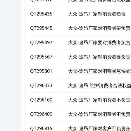
QT295435
大众-途昂厂家对消费者负责
QT295445
大众-途昂厂家对消费者要负责
QT295497
大众-途昂厂家要对消费者负责
QT295567
大众-途昂厂家对消费者要负责
QT295801
大众-途昂厂家对消费者尽快处
QT296073
大众-途昂 维护消费者合法权
QT296160
大众-途昂厂家对消费者不负责
QT296409
大众-途昂厂家对消费者不负责
QT296815
大众-途昂厂家对客户不负责任