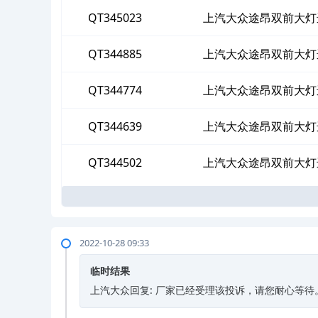
QT345023
上汽大众途昂双前大灯
QT344885
上汽大众途昂双前大灯
QT344774
上汽大众途昂双前大灯
QT344639
上汽大众途昂双前大灯
QT344502
上汽大众途昂双前大灯
2022-10-28 09:33
临时结果
上汽大众回复: 厂家已经受理该投诉，请您耐心等待