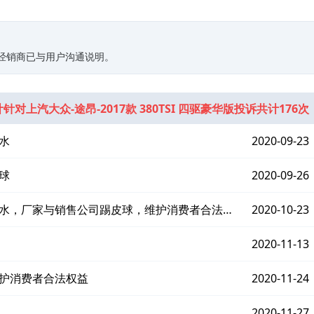
关经销商已与用户沟通说明。
针对上汽大众-途昂-2017款 380TSI 四驱豪华版投诉共计176次
水
2020-09-23
球
2020-09-26
漏水，厂家与销售公司踢皮球，维护消费者合法权
2020-10-23
2020-11-13
维护消费者合法权益
2020-11-24
2020-11-27