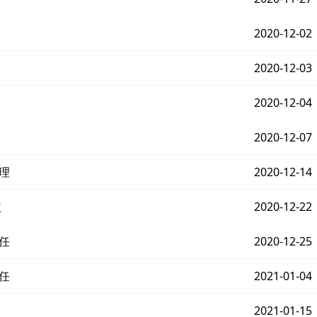
2020-12-02
2020-12-03
2020-12-04
2020-12-07
理
2020-12-14
益
2020-12-22
任
2020-12-25
任
2021-01-04
2021-01-15