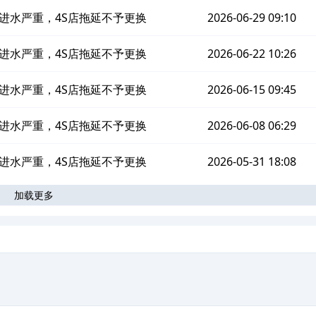
进水严重，4S店拖延不予更换
2026-06-29 09:10
进水严重，4S店拖延不予更换
2026-06-22 10:26
进水严重，4S店拖延不予更换
2026-06-15 09:45
进水严重，4S店拖延不予更换
2026-06-08 06:29
进水严重，4S店拖延不予更换
2026-05-31 18:08
加载更多
。