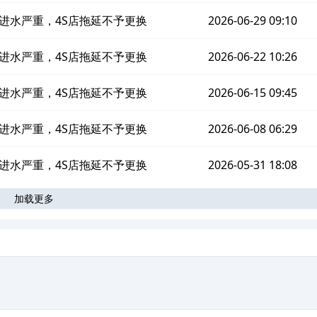
进水严重，4S店拖延不予更换
2026-06-29 09:10
进水严重，4S店拖延不予更换
2026-06-22 10:26
进水严重，4S店拖延不予更换
2026-06-15 09:45
进水严重，4S店拖延不予更换
2026-06-08 06:29
进水严重，4S店拖延不予更换
2026-05-31 18:08
加载更多
。