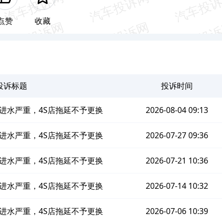
点赞
收藏
投诉标题
投诉时间
进水严重，4S店拖延不予更换
2026-08-04 09:13
进水严重，4S店拖延不予更换
2026-07-27 09:36
进水严重，4S店拖延不予更换
2026-07-21 10:36
进水严重，4S店拖延不予更换
2026-07-14 10:32
进水严重，4S店拖延不予更换
2026-07-06 10:39