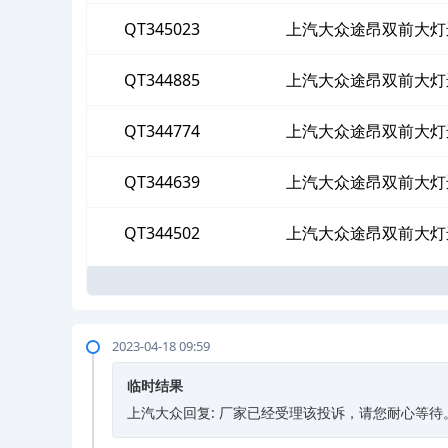
QT345023
上汽大众途昂双前大灯
QT344885
上汽大众途昂双前大灯
QT344774
上汽大众途昂双前大灯
QT344639
上汽大众途昂双前大灯
QT344502
上汽大众途昂双前大灯
2023-04-18 09:59
临时结果
上汽大众回复: 厂家已经受理该投诉，请您耐心等待