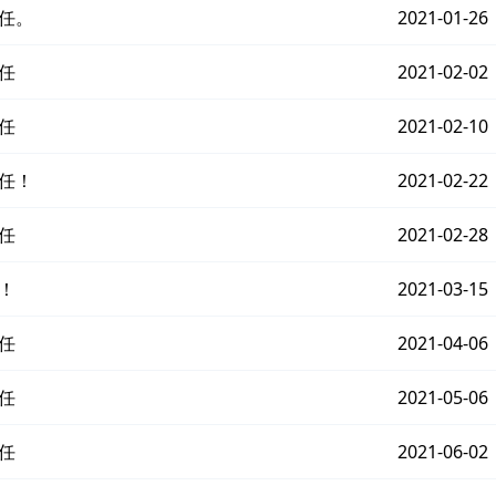
任。
2021-01-26
任
2021-02-02
任
2021-02-10
任！
2021-02-22
任
2021-02-28
！
2021-03-15
任
2021-04-06
任
2021-05-06
任
2021-06-02