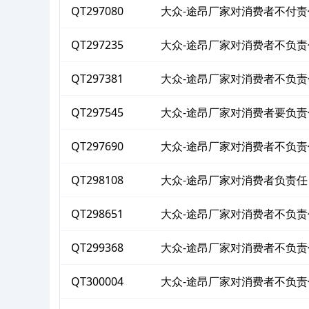
QT297080
大众-途昂厂家对消费者不付责
QT297235
大众-途昂厂家对消费者不负责
QT297381
大众-途昂厂家对消费者不负责
QT297545
大众-途昂厂家对消费者要负责
QT297690
大众-途昂厂家对消费者不负责
QT298108
大众-途昂厂家对消费者负责任
QT298651
大众-途昂厂家对消费者不负责
QT299368
大众-途昂厂家对消费者不负责
QT300004
大众-途昂厂家对消费者不负责