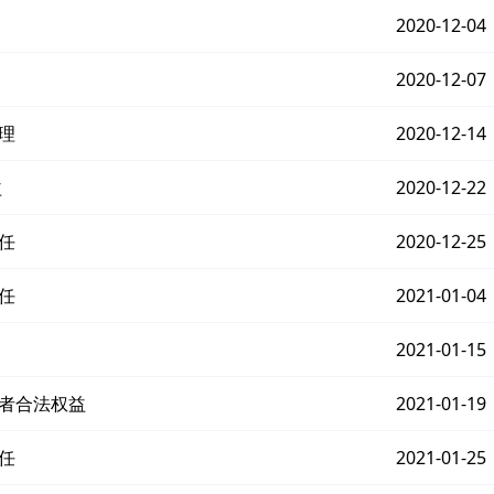
2020-12-04
2020-12-07
理
2020-12-14
益
2020-12-22
任
2020-12-25
任
2021-01-04
2021-01-15
费者合法权益
2021-01-19
任
2021-01-25