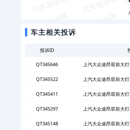
车主相关投诉
投诉ID
QT345646
上汽大众途昂双前大灯
QT345522
上汽大众途昂双前大灯
QT345411
上汽大众途昂双前大灯
QT345297
上汽大众途昂双前大灯
QT345148
上汽大众途昂双前大灯