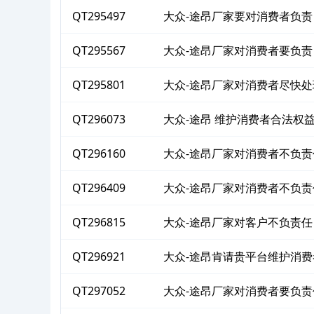
QT295497
大众-途昂厂家要对消费者负责
QT295567
大众-途昂厂家对消费者要负责
QT295801
大众-途昂厂家对消费者尽快处
QT296073
大众-途昂 维护消费者合法权
QT296160
大众-途昂厂家对消费者不负责
QT296409
大众-途昂厂家对消费者不负责
QT296815
大众-途昂厂家对客户不负责任
QT296921
大众-途昂肯请贵平台维护消
QT297052
大众-途昂厂家对消费者要负责