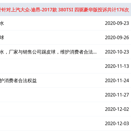
针对上汽大众-途昂-2017款 380TSI 四驱豪华版投诉共计176次
水
2020-09-23
球
2020-09-26
漏水，厂家与销售公司踢皮球，维护消费者合法权
2020-10-23
2020-11-13
维护消费者合法权益
2020-11-24
2020-11-27
2020-12-02
2020-12-03