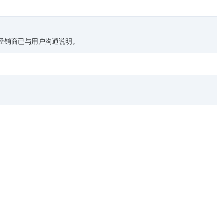
关经销商已与用户沟通说明。