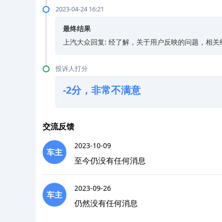
2023-04-24 16:21
最终结果
上汽大众回复: 经了解，关于用户反映的问题，相
投诉人打分
-2分，非常不满意
交流反馈
2023-10-09
车主
至今仍没有任何消息
2023-09-26
车主
仍然没有任何消息