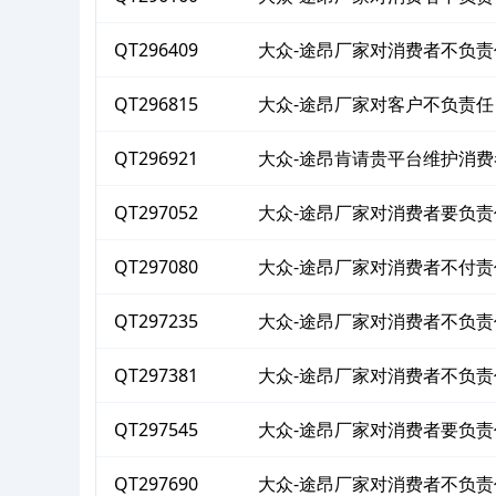
QT296409
大众-途昂厂家对消费者不负责
QT296815
大众-途昂厂家对客户不负责任
QT296921
大众-途昂肯请贵平台维护消
QT297052
大众-途昂厂家对消费者要负责
QT297080
大众-途昂厂家对消费者不付责
QT297235
大众-途昂厂家对消费者不负责
QT297381
大众-途昂厂家对消费者不负责
QT297545
大众-途昂厂家对消费者要负责
QT297690
大众-途昂厂家对消费者不负责