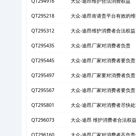
QT294916
大众-途昂维护合法消费权益
QT295218
大众-途昂肯请贵平台有效的
QT295312
大众-途昂维护消费者合法权益
QT295435
大众-途昂厂家对消费者负责
QT295445
大众-途昂厂家对消费者要负责
QT295497
大众-途昂厂家要对消费者负责
QT295567
大众-途昂厂家对消费者要负责
QT295801
大众-途昂厂家对消费者尽快处
QT296073
大众-途昂 维护消费者合法权
QT296160
大众-途昂厂家对消费者不负责