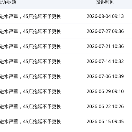
投诉标题
投诉时间
进水严重，4S店拖延不予更换
2026-08-04 09:13
进水严重，4S店拖延不予更换
2026-07-27 09:36
进水严重，4S店拖延不予更换
2026-07-21 10:36
进水严重，4S店拖延不予更换
2026-07-14 10:32
进水严重，4S店拖延不予更换
2026-07-06 10:39
进水严重，4S店拖延不予更换
2026-06-29 09:10
进水严重，4S店拖延不予更换
2026-06-22 10:26
进水严重，4S店拖延不予更换
2026-06-15 09:45