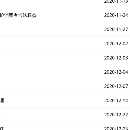
2020-11-13
维护消费者合法权益
2020-11-24
2020-11-27
2020-12-02
2020-12-03
2020-12-04
2020-12-07
理
2020-12-14
益
2020-12-22
任
2020-12-25