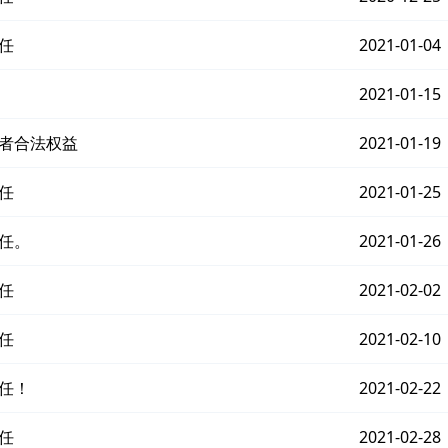
任
2021-01-04
2021-01-15
费者合法权益
2021-01-19
任
2021-01-25
任。
2021-01-26
任
2021-02-02
任
2021-02-10
任！
2021-02-22
任
2021-02-28