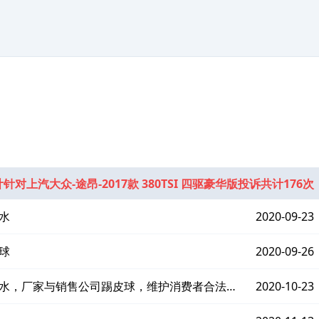
针对上汽大众-途昂-2017款 380TSI 四驱豪华版投诉共计176次
水
2020-09-23
球
2020-09-26
漏水，厂家与销售公司踢皮球，维护消费者合法权
2020-10-23