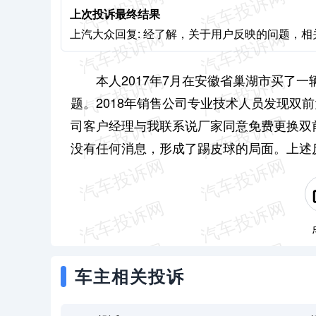
上次投诉最终结果
上汽大众回复: 经了解，关于用户反映的问题，
本人2017年7月在安徽省巢湖市买了
题。2018年销售公司专业技术人员发现双
司客户经理与我联系说厂家同意免费更换双
没有任何消息，形成了踢皮球的局面。上
车主相关投诉