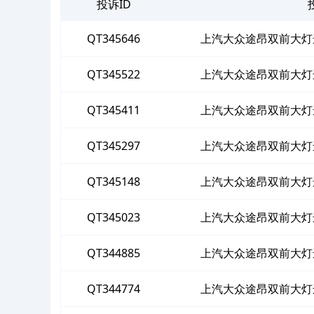
投诉ID
QT345646
上汽大众途昂双前大灯
QT345522
上汽大众途昂双前大灯
QT345411
上汽大众途昂双前大灯
QT345297
上汽大众途昂双前大灯
QT345148
上汽大众途昂双前大灯
QT345023
上汽大众途昂双前大灯
QT344885
上汽大众途昂双前大灯
QT344774
上汽大众途昂双前大灯