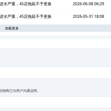
进水严重，4S店拖延不予更换
2026-06-08 06:29
进水严重，4S店拖延不予更换
2026-05-31 18:08
加载更多
。
关经销商已与用户沟通说明。