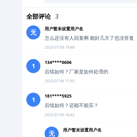
全部评论
3
用户暂未设置用户名
无
怎么还没有人回复啊 都好几天了也没答复
2023-07-09 19:48
134****0606
1
后续如何？厂家是如何处理的
2023-07-06 11:35
181****5925
1
后续如何？还能不能买？
2023-07-05 16:42
用户暂未设置用户名
无