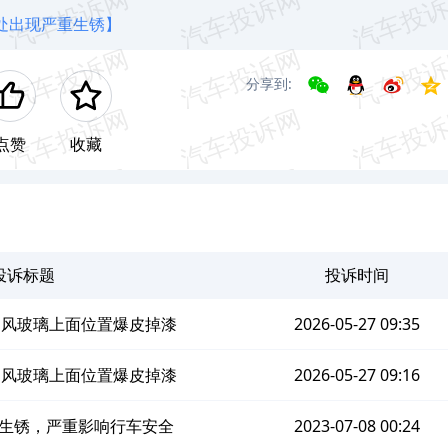
多处出现严重生锈】
分享到:
点赞
收藏
投诉标题
投诉时间
前挡风玻璃上面位置爆皮掉漆
2026-05-27 09:35
前挡风玻璃上面位置爆皮掉漆
2026-05-27 09:16
门生锈，严重影响行车安全
2023-07-08 00:24