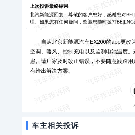
上次投诉最终结果
北汽新能源回复：尊敬的客户您好，感谢您对BEI
理。如果您有任何疑问，欢迎您随时拨打BEIJING汽
自从北京新能源汽车EX200的app更
空调、暖风、控制充电以及监测电池温度。
患。请厂家及时改正错误，不要随意践踏用
有给出解决方案。
车主相关投诉