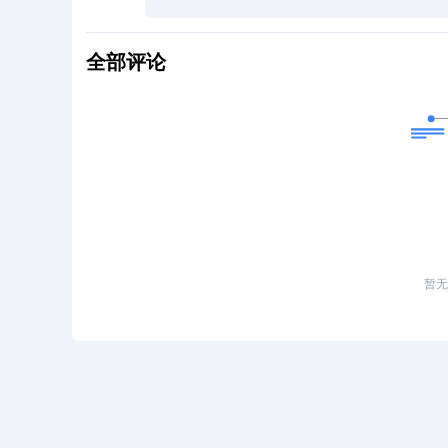
全部评论
暂无