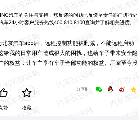
JING汽车的关注与支持，您反馈的问题已反馈至责任部门进行处
车24小时客户服务热线400-810-8100查询并了解相关进度。
改为北京汽车app后，远程控制功能被删减，不能远程启动
这给我的日常用车造成很大的困扰，也给车子带来安全隐
户的权益，让车主享有车子全部功能的权益。厂家至今没
分享到:
点赞
收藏