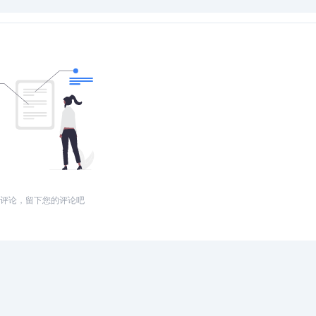
评论，留下您的评论吧