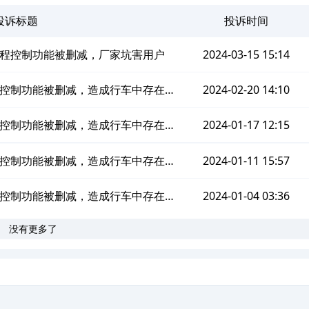
投诉标题
投诉时间
后远程控制功能被删减，厂家坑害用户
2024-03-15 15:14
远程控制功能被删减，造成行车中存在安
2024-02-20 14:10
全隐患
远程控制功能被删减，造成行车中存在安
2024-01-17 12:15
全隐患
远程控制功能被删减，造成行车中存在安
2024-01-11 15:57
全隐患
远程控制功能被删减，造成行车中存在安
2024-01-04 03:36
没有更多了
全隐患