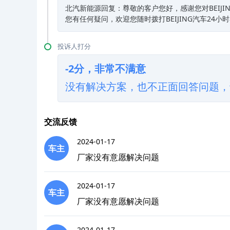
北汽新能源回复：尊敬的客户您好，感谢您对BEIJ
您有任何疑问，欢迎您随时拨打BEIJING汽车24小时
投诉人打分
-2分，非常不满意
没有解决方案，也不正面回答问题，
交流反馈
2024-01-17
车主
厂家没有意愿解决问题
2024-01-17
车主
厂家没有意愿解决问题
2024-01-17