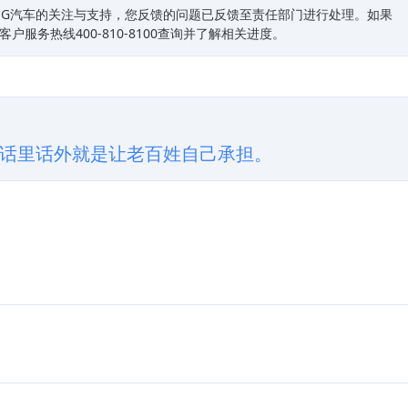
ING汽车的关注与支持，您反馈的问题已反馈至责任部门进行处理。如果
客户服务热线400-810-8100查询并了解相关进度。
话里话外就是让老百姓自己承担。