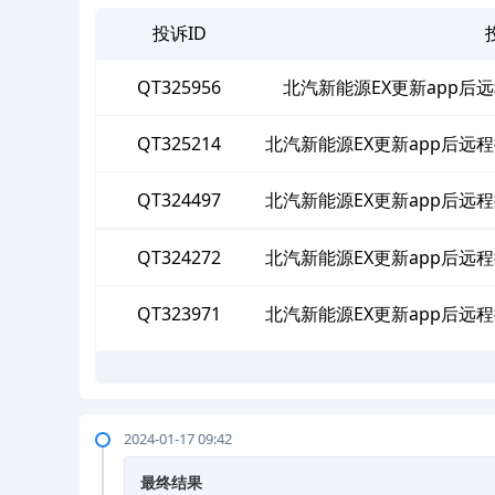
投诉ID
QT325956
北汽新能源EX更新app
QT325214
北汽新能源EX更新app后
QT324497
北汽新能源EX更新app后
QT324272
北汽新能源EX更新app后
QT323971
北汽新能源EX更新app后
2024-01-17 09:42
最终结果