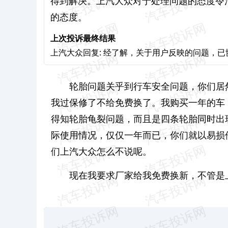
得到解决。上汽大众对于处理问题的态度令
的态度。
上次投诉最终结果
上汽大众回复: 经了解，关于用户反映的问题，
轮胎问题关乎到行车安全问题，你们居
我过保修了不给免费换了。我购买一年的车
得知轮胎龟裂问题，而且是四条轮胎同时出
际使用情况，仅仅一年而已，你们就以易损
们上汽大众怎么不说呢。
现在我要求厂家给我免费换新，不管是