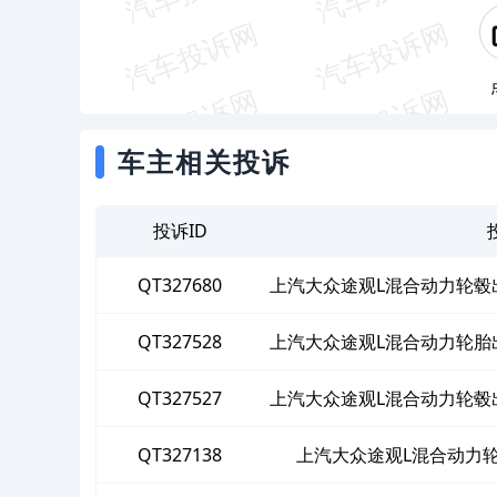
车主相关投诉
投诉ID
QT327680
上汽大众途观L混合动力轮毂
为
QT327528
上汽大众途观L混合动力轮胎
QT327527
上汽大众途观L混合动力轮毂
为
QT327138
上汽大众途观L混合动力