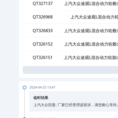
QT327137
上汽大众途观L混合动力轮毂
为
QT326968
上汽大众途观L混合动力
QT326833
上汽大众途观L混合动力轮毂
为
QT326152
上汽大众途观L混合动力轮毂
为
QT326151
上汽大众途观L混合动力轮胎
2024-04-25 13:47
临时结果
上汽大众回复: 厂家已经受理该投诉，请您耐心等待