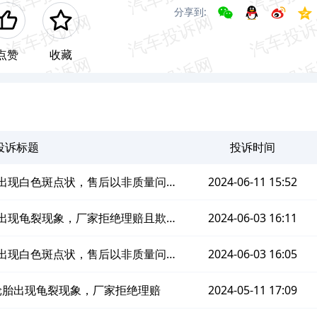
分享到:
点赞
收藏
投诉标题
投诉时间
出现白色斑点状，售后以非质量问题
2024-06-11 15:52
由不予处理
出现龟裂现象，厂家拒绝理赔且欺骗
2024-06-03 16:11
消费者
出现白色斑点状，售后以非质量问题
2024-06-03 16:05
由不予处理
轮胎出现龟裂现象，厂家拒绝理赔
2024-05-11 17:09