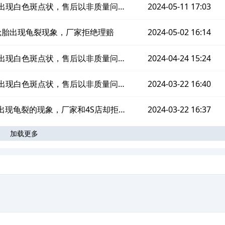
出现白色斑点状，售后以非质量问题
2024-05-11 17:03
由不予处理
轮胎出现龟裂现象，厂家拒绝理赔
2024-05-02 16:14
出现白色斑点状，售后以非质量问题
2024-04-24 15:24
由不予处理
出现白色斑点状，售后以非质量问题
2024-03-22 16:40
由不予处理
出现龟裂的现象，厂家和4S店却拒绝
2024-03-22 16:37
加载更多
理赔
。