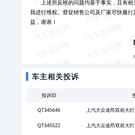
上述所反映的问题均基于事实，且有相
我进行维权。督促销售公司及厂家尽快履行
益，谢谢！
车主相关投诉
投诉ID
QT345646
上汽大众途昂双前大灯
QT345522
上汽大众途昂双前大灯