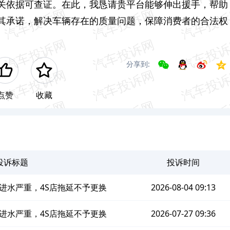
关依据可查证。在此，我恳请贵平台能够伸出援手，帮助
其承诺，解决车辆存在的质量问题，保障消费者的合法权
分享到:
点赞
收藏
投诉标题
投诉时间
进水严重，4S店拖延不予更换
2026-08-04 09:13
进水严重，4S店拖延不予更换
2026-07-27 09:36