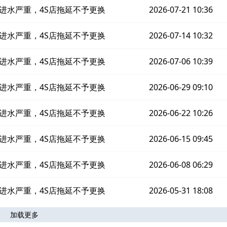
进水严重，4S店拖延不予更换
2026-07-21 10:36
进水严重，4S店拖延不予更换
2026-07-14 10:32
进水严重，4S店拖延不予更换
2026-07-06 10:39
进水严重，4S店拖延不予更换
2026-06-29 09:10
进水严重，4S店拖延不予更换
2026-06-22 10:26
进水严重，4S店拖延不予更换
2026-06-15 09:45
进水严重，4S店拖延不予更换
2026-06-08 06:29
进水严重，4S店拖延不予更换
2026-05-31 18:08
加载更多