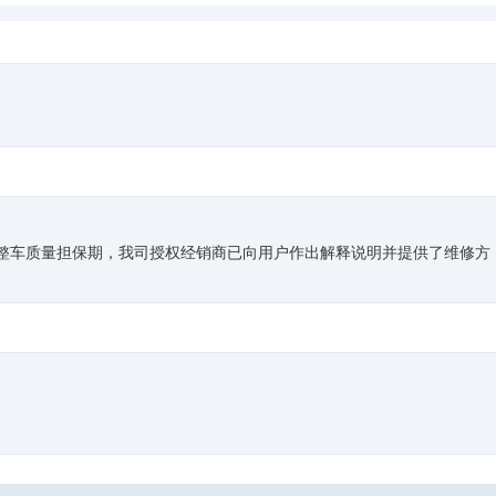
。
出整车质量担保期，我司授权经销商已向用户作出解释说明并提供了维修方