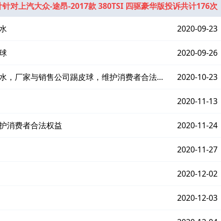
针对上汽大众-途昂-2017款 380TSI 四驱豪华版投诉共计176次
水
2020-09-23
球
2020-09-26
漏水，厂家与销售公司踢皮球，维护消费者合法权
2020-10-23
2020-11-13
维护消费者合法权益
2020-11-24
2020-11-27
2020-12-02
2020-12-03