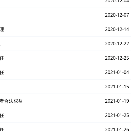
2020-12-04
2020-12-07
理
2020-12-14
益
2020-12-22
任
2020-12-25
任
2021-01-04
2021-01-15
费者合法权益
2021-01-19
任
2021-01-25
任。
2021-01-26