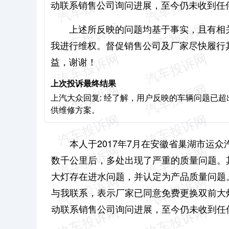
动联系销售公司询问进展，至今仍未收到任
上述所反映的问题均基于事实，且有相
我进行维权。督促销售公司及厂家尽快履行
益，谢谢！
上次投诉最终结果
上汽大众回复: 经了解，用户反映的车辆问题已
供维修方案。
本人于2017年7月在安徽省巢湖市运
数千公里后，多处出现了严重的质量问题。其
大灯存在进水问题，并认定为产品质量问题。
与我联系，表示厂家已同意免费更换双前大
动联系销售公司询问进展，至今仍未收到任