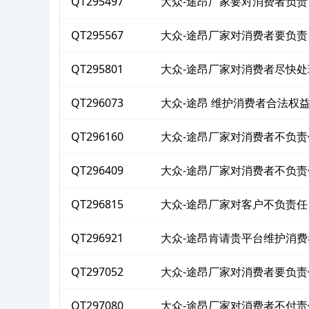
QT295497
大众-途昂厂家要对消费者负责
QT295567
大众-途昂厂家对消费者要负责
QT295801
大众-途昂厂家对消费者尽快处
QT296073
大众-途昂 维护消费者合法权
QT296160
大众-途昂厂家对消费者不负责
QT296409
大众-途昂厂家对消费者不负责
QT296815
大众-途昂厂家对客户不负责任
QT296921
大众-途昂肯请贵平台维护消
QT297052
大众-途昂厂家对消费者要负责
QT297080
大众-途昂厂家对消费者不付责