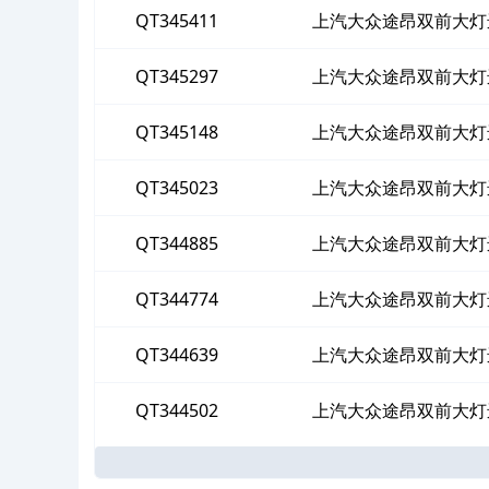
QT345411
上汽大众途昂双前大灯
QT345297
上汽大众途昂双前大灯
QT345148
上汽大众途昂双前大灯
QT345023
上汽大众途昂双前大灯
QT344885
上汽大众途昂双前大灯
QT344774
上汽大众途昂双前大灯
QT344639
上汽大众途昂双前大灯
QT344502
上汽大众途昂双前大灯