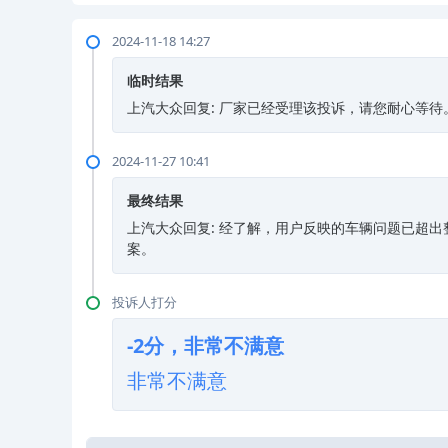
2024-11-18 14:27
临时结果
上汽大众回复: 厂家已经受理该投诉，请您耐心等待
2024-11-27 10:41
最终结果
上汽大众回复: 经了解，用户反映的车辆问题已超
案。
投诉人打分
-2分，非常不满意
非常不满意