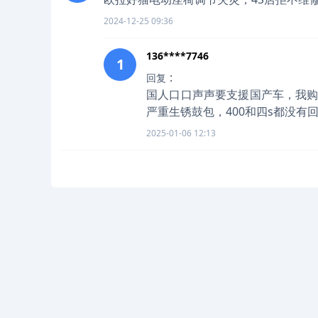
2024-12-25 09:36
136****7746
1
:
回复
国人口口声声要支援国产车，我购
严重生锈鼓包，400和四s都没有
2025-01-06 12:13