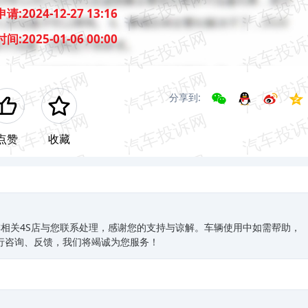
申请:
2024-12-27 13:16
时间:
2025-01-06 00:00
分享到:
点赞
收藏
相关4S店与您联系处理，感谢您的支持与谅解。车辆使用中如需帮助，
0进行咨询、反馈，我们将竭诚为您服务！