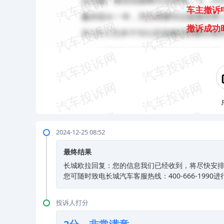
车主撤诉
撤诉成功
2024-12-25 08:52
最终结果
长城欧拉回复：您的信息我们已经收到，将尽快安排
您可随时致电长城汽车客服热线：400-666-199
投诉人打分