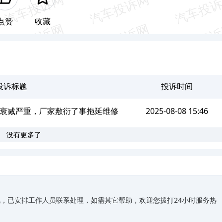
点赞
收藏
投诉标题
投诉时间
衰减严重，厂家敷衍了事拖延维修
2025-08-08 15:46
没有更多了
，已安排工作人员联系处理，如需其它帮助，欢迎您拨打24小时服务热