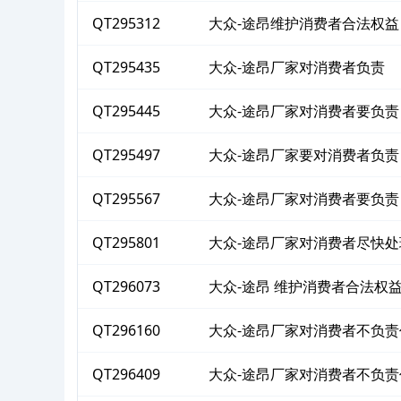
QT295312
大众-途昂维护消费者合法权益
QT295435
大众-途昂厂家对消费者负责
QT295445
大众-途昂厂家对消费者要负责
QT295497
大众-途昂厂家要对消费者负责
QT295567
大众-途昂厂家对消费者要负责
QT295801
大众-途昂厂家对消费者尽快处
QT296073
大众-途昂 维护消费者合法权
QT296160
大众-途昂厂家对消费者不负责
QT296409
大众-途昂厂家对消费者不负责