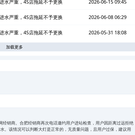
进水严重，4S店拖延不予更换
2026-06-15 09:45
进水严重，4S店拖延不予更换
2026-06-08 06:29
进水严重，4S店拖延不予更换
2026-05-31 18:08
加载更多
。
在网经销商。合肥经销商再次电话邀约用户进站检查，用户因距离过远拒绝
进水。该情况可以判断大灯是正常的，无质量问题，且用户过保，建议用