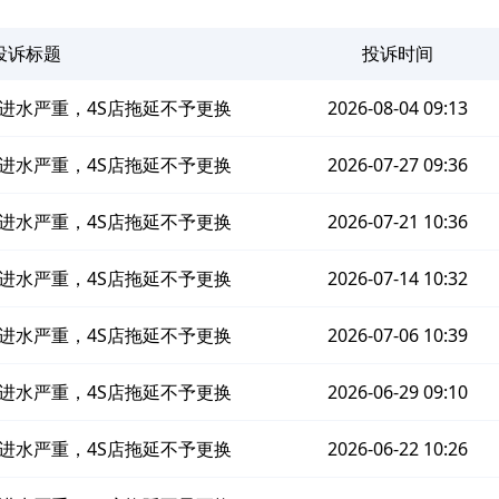
投诉标题
投诉时间
进水严重，4S店拖延不予更换
2026-08-04 09:13
进水严重，4S店拖延不予更换
2026-07-27 09:36
进水严重，4S店拖延不予更换
2026-07-21 10:36
进水严重，4S店拖延不予更换
2026-07-14 10:32
进水严重，4S店拖延不予更换
2026-07-06 10:39
进水严重，4S店拖延不予更换
2026-06-29 09:10
进水严重，4S店拖延不予更换
2026-06-22 10:26