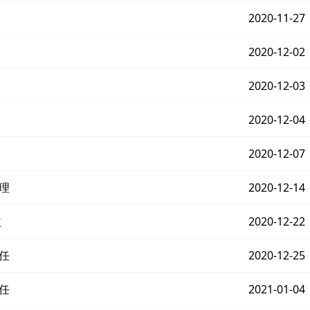
2020-11-27
2020-12-02
2020-12-03
2020-12-04
2020-12-07
理
2020-12-14
益
2020-12-22
任
2020-12-25
任
2021-01-04