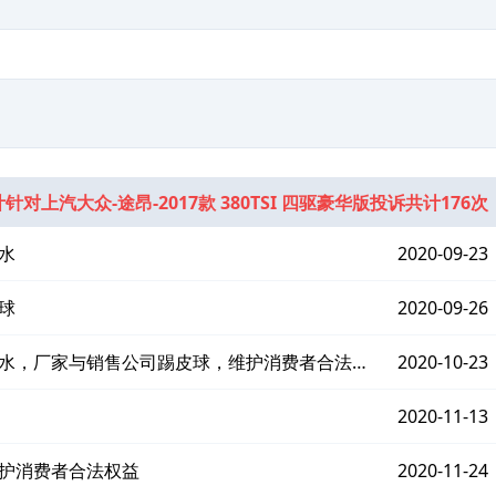
针对上汽大众-途昂-2017款 380TSI 四驱豪华版投诉共计176次
水
2020-09-23
球
2020-09-26
漏水，厂家与销售公司踢皮球，维护消费者合法权
2020-10-23
2020-11-13
维护消费者合法权益
2020-11-24