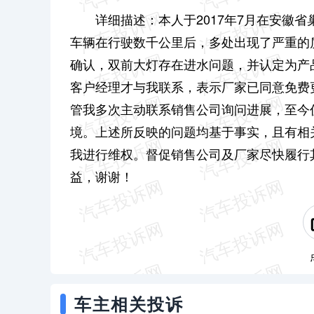
详细描述：本人于2017年7月在安徽
车辆在行驶数千公里后，多处出现了严重的质
确认，双前大灯存在进水问题，并认定为产品
客户经理才与我联系，表示厂家已同意免费
管我多次主动联系销售公司询问进展，至今
境。上述所反映的问题均基于事实，且有相
我进行维权。督促销售公司及厂家尽快履行
益，谢谢！
车主相关投诉