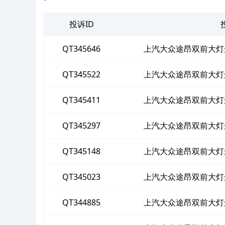
投诉ID
QT345646
上汽大众途昂双前大灯
QT345522
上汽大众途昂双前大灯
QT345411
上汽大众途昂双前大灯
QT345297
上汽大众途昂双前大灯
QT345148
上汽大众途昂双前大灯
QT345023
上汽大众途昂双前大灯
QT344885
上汽大众途昂双前大灯