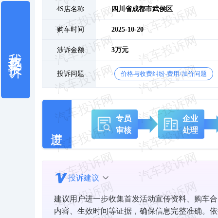
4S店名称
四川省成都市武侯区
购车时间
2025-10-20
我也要投诉
涉诉金额
3万元
投诉问题
价格与收费纠纷-费用/加价问题
专员
企业
审核
处理
投诉建议
建议用户进一步收集首发活动宣传资料、购车合
内容、生效时间等证据，确保信息完整准确。依