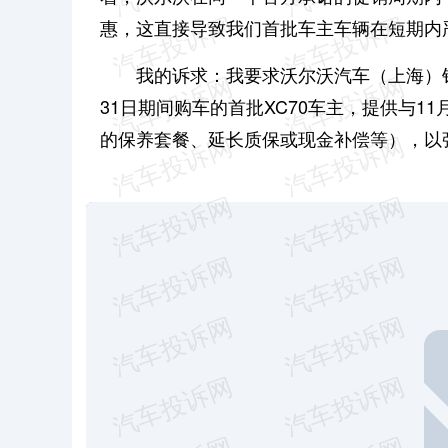
惠，这直接导致我们首批车主车辆在短期内
我的诉求：
我要求沃尔沃汽车（上海）销
31日期间购车的首批XC70车主，提供与
的保养套餐、延长质保或现金补偿等），以