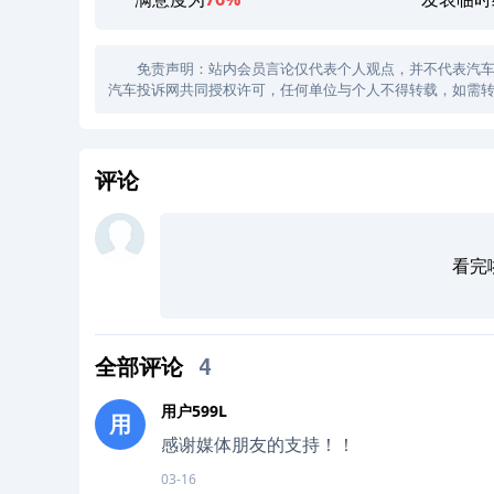
免责声明：站内会员言论仅代表个人观点，并不代表汽车投诉
汽车投诉网共同授权许可，任何单位与个人不得转载，如需转
评论
看完
全部评论
4
用户599L
用
感谢媒体朋友的支持！！
03-16