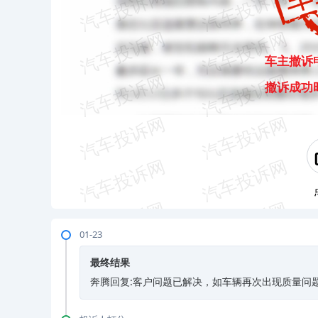
车主撤诉
撤诉成功
01-23
最终结果
奔腾回复:客户问题已解决，如车辆再次出现质量问