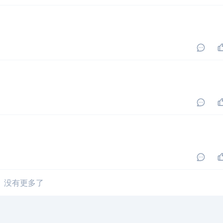
没有更多了