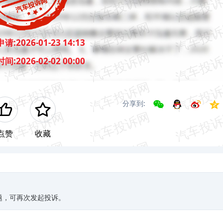
申请:
2026-01-23 14:13
时间:
2026-02-02 00:00
分享到:
点赞
收藏
题，可再次发起投诉。