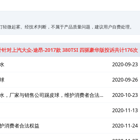
大灯轻微起雾。经技术判断，不属于产品质量问题，建议用户自费处理。
针对上汽大众-途昂-2017款 380TSI 四驱豪华版投诉共计176次
水
2020-09-23
球
2020-09-26
漏水，厂家与销售公司踢皮球，维护消费者合法权
2020-10-23
2020-11-13
维护消费者合法权益
2020-11-24