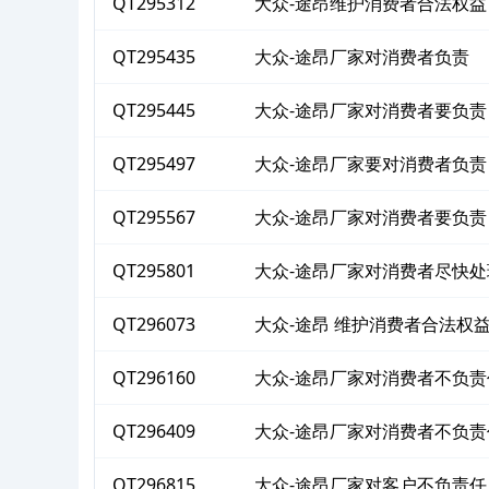
QT295312
大众-途昂维护消费者合法权益
QT295435
大众-途昂厂家对消费者负责
QT295445
大众-途昂厂家对消费者要负责
QT295497
大众-途昂厂家要对消费者负责
QT295567
大众-途昂厂家对消费者要负责
QT295801
大众-途昂厂家对消费者尽快处
QT296073
大众-途昂 维护消费者合法权
QT296160
大众-途昂厂家对消费者不负责
QT296409
大众-途昂厂家对消费者不负责
QT296815
大众-途昂厂家对客户不负责任