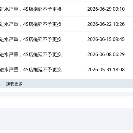
进水严重，4S店拖延不予更换
2026-06-29 09:10
进水严重，4S店拖延不予更换
2026-06-22 10:26
进水严重，4S店拖延不予更换
2026-06-15 09:45
进水严重，4S店拖延不予更换
2026-06-08 06:29
进水严重，4S店拖延不予更换
2026-05-31 18:08
加载更多
。