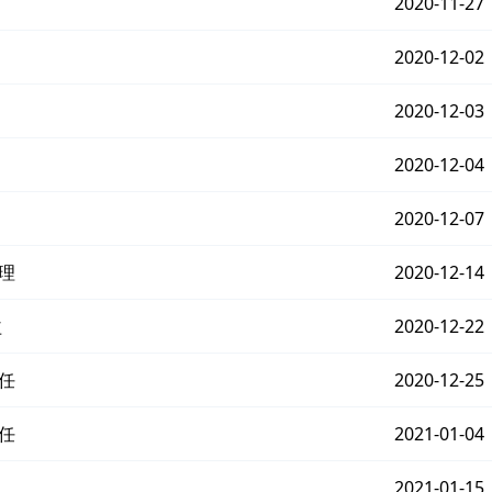
2020-11-27
2020-12-02
2020-12-03
2020-12-04
2020-12-07
理
2020-12-14
益
2020-12-22
任
2020-12-25
任
2021-01-04
2021-01-15