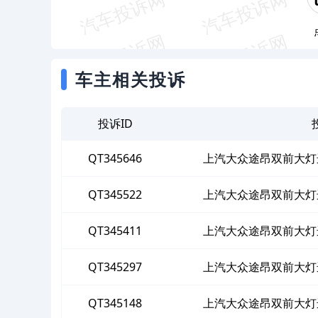
车主相关投诉
投诉ID
QT345646
上汽大众途昂双前大灯
QT345522
上汽大众途昂双前大灯
QT345411
上汽大众途昂双前大灯
QT345297
上汽大众途昂双前大灯
QT345148
上汽大众途昂双前大灯