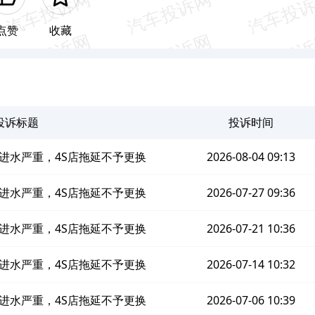
点赞
收藏
投诉标题
投诉时间
进水严重，4S店拖延不予更换
2026-08-04 09:13
进水严重，4S店拖延不予更换
2026-07-27 09:36
进水严重，4S店拖延不予更换
2026-07-21 10:36
进水严重，4S店拖延不予更换
2026-07-14 10:32
进水严重，4S店拖延不予更换
2026-07-06 10:39