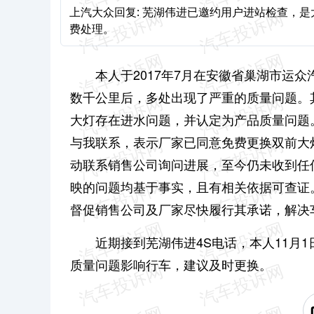
上汽大众回复: 芜湖伟进已邀约用户进站检查，
费处理。
本人于2017年7月在安徽省巢湖市运
数千公里后，多处出现了严重的质量问题。其
大灯存在进水问题，并认定为产品质量问题。
与我联系，表示厂家已同意免费更换双前大
动联系销售公司询问进展，至今仍未收到任
映的问题均基于事实，且有相关依据可查证
督促销售公司及厂家尽快履行其承诺，解决
近期接到芜湖伟进4S电话，本人11月
质量问题影响行车，建议及时更换。