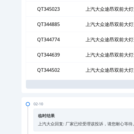
QT345023
上汽大众途昂双前大灯
QT344885
上汽大众途昂双前大灯
QT344774
上汽大众途昂双前大灯
QT344639
上汽大众途昂双前大灯
QT344502
上汽大众途昂双前大灯
02-10
临时结果
上汽大众回复: 厂家已经受理该投诉，请您耐心等待