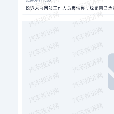
2026-03-11 10:30
投诉人向网站工作人员反馈称，经销商已承