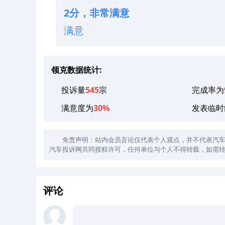
2分，非常满意
满意
领克数据统计:
投诉量
545
宗
完成率为
满意度为
30%
发表临时
免责声明：站内会员言论仅代表个人观点，并不代表汽车投诉
汽车投诉网共同授权许可，任何单位与个人不得转载，如需转
评论