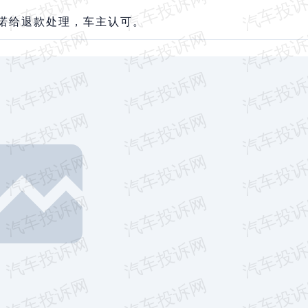
诺给退款处理，车主认可。