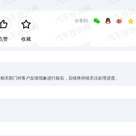
分享到:
点赞
收藏
排相关部门对客户反馈现象进行核实，后续将持续关注处理进度。