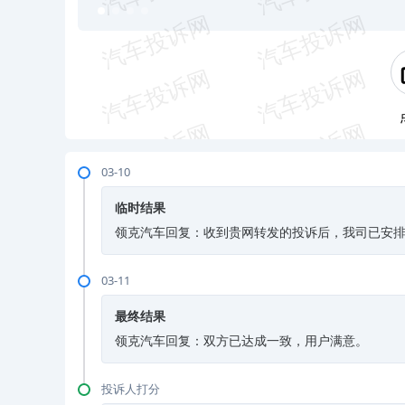
03-10
临时结果
领克汽车回复：收到贵网转发的投诉后，我司已安
03-11
最终结果
领克汽车回复：双方已达成一致，用户满意。
投诉人打分