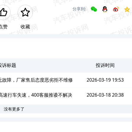
分享到:
点赞
收藏
投诉标题
投诉时间
元故障，厂家售后态度恶劣拒不维修
2026-03-19 19:53
高速行车失速，400客服推诿不解决
2026-03-18 20:38
没有更多了