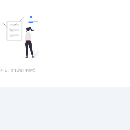
评论，留下您的评论吧