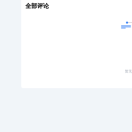
全部评论
暂无