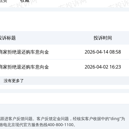
投诉标题
投诉时间
商家拒绝退还购车意向金
2026-04-14 08:58
商家拒绝退还购车意向金
2026-04-02 16:23
没有更多了
进客户反馈问题。客户反馈定金问题，经核实客户收据中的“ding”为
北京现代官方服务热线400-800-1100。