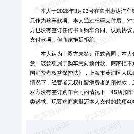
本人于2026年3月23号在常州惠达汽
元作为购车款项。本人通过扫码支付后，对
方也没有签订任何书面购车合同、认购协议
支付款项，但商家拖延拒绝。
本人认为：双方未签订正式合同，本人
意，该款项属于购车意向预付款。商家拒不
国消费者权益保护法》，上海市黄浦区人民
情况下，经营者无权扣留消费者的预付款，
双方没有签订购车合同的情况下，4S店扣
类诉求。现要求商家退还本人支付的款项40