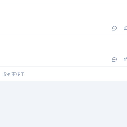
没有更多了