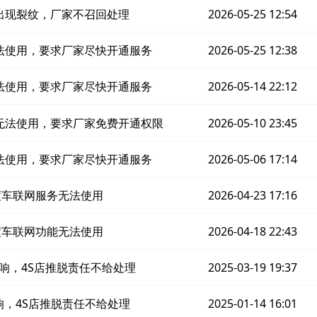
出现裂纹，厂家不召回处理
2026-05-25 12:54
法使用，要求厂家尽快开通服务
2026-05-25 12:38
法使用，要求厂家尽快开通服务
2026-05-14 22:12
无法使用，要求厂家免费开通权限
2026-05-10 23:45
法使用，要求厂家尽快开通服务
2026-05-06 17:14
渡车联网服务无法使用
2026-04-23 17:16
渡车联网功能无法使用
2026-04-18 22:43
响，4S店推脱责任不给处理
2025-03-19 19:37
，4S店推脱责任不给处理
2025-01-14 16:01