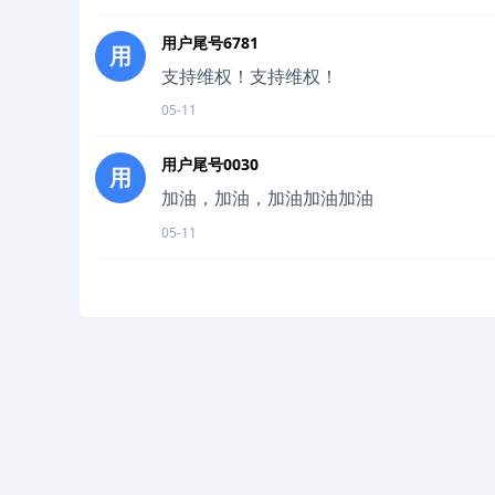
用户尾号6781
用
支持维权！支持维权！
05-11
用户尾号0030
用
加油，加油，加油加油加油
05-11