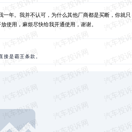
我一年。我并不认可，为什么其他厂商都是买断，你就只
开放使用，麻烦尽快给我开通使用，谢谢。
直接是霸王条款。