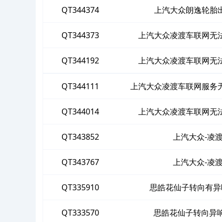
QT344374
上汽大众朗逸轮胎
QT344373
上汽大众凌渡车联网无
QT344192
上汽大众凌渡车联网无
QT344111
上汽大众凌渡车联网服务
QT344014
上汽大众凌渡车联网无
QT343852
上汽大众-凌
QT343767
上汽大众-凌
QT335910
思皓花仙子转向有异
QT333570
思皓花仙子转向异响