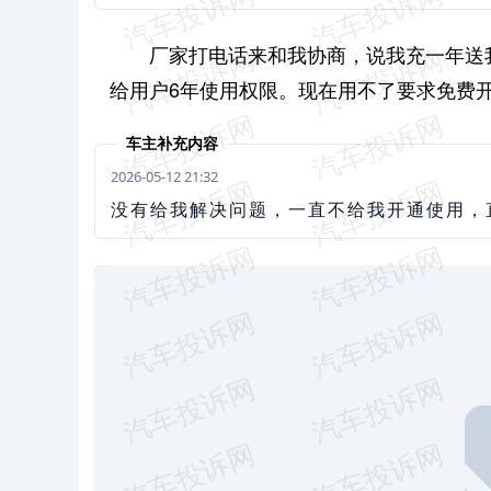
厂家打电话来和我协商，说我充一年送
给用户6年使用权限。现在用不了要求免费
车主补充内容
2026-05-12 21:32
没有给我解决问题，一直不给我开通使用，