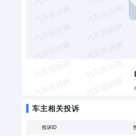
车主相关投诉
投诉ID