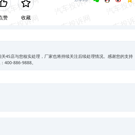
点赞
收藏
相关4S店与您核实处理，厂家也将持续关注后续处理情况。感谢您的支持
0-886-9888。