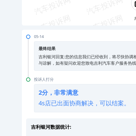
05-14
最终结果
吉利银河回复:您的信息我们已经收到，将尽快协调
与谅解，如有疑问欢迎您致电吉利汽车客户服务热线：40
投诉人打分
2分，非常满意
4s店已出面协商解决，可以结案。
吉利银河数据统计: