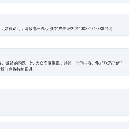
有疑问，请致电一汽-大众客户关怀热线4008-171-888咨询。
客户反馈的问题一汽-大众高度重视，并第一时间与客户取得联系了解车
续我们也将持续跟进。