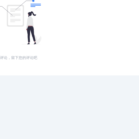
评论，留下您的评论吧