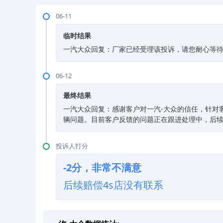
06-11
临时结果
一汽大众回复：厂家已经受理该投诉，请您耐心等待，如
06-12
最终结果
一汽大众回复：感谢客户对一汽-大众的信任，针对
辆问题。目前客户反馈的问题正在跟进处理中，后
投诉人打分
-2分，非常不满意
后续赔偿4s店没有联系