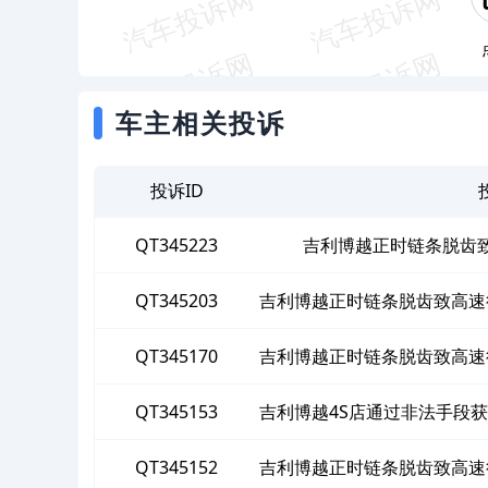
车主相关投诉
投诉ID
QT345223
吉利博越正时链条脱齿致
QT345203
吉利博越正时链条脱齿致高速
QT345170
吉利博越正时链条脱齿致高速
QT345153
吉利博越4S店通过非法手段
QT345152
吉利博越正时链条脱齿致高速