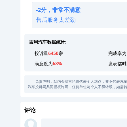
-2分，非常不满意
售后服务太差劲
吉利汽车数据统计:
投诉量
6450
宗
完成率为
满意度为
68%
发表临时
免责声明：站内会员言论仅代表个人观点，并不代表汽车投诉
汽车投诉网共同授权许可，任何单位与个人不得转载，如需转
评论