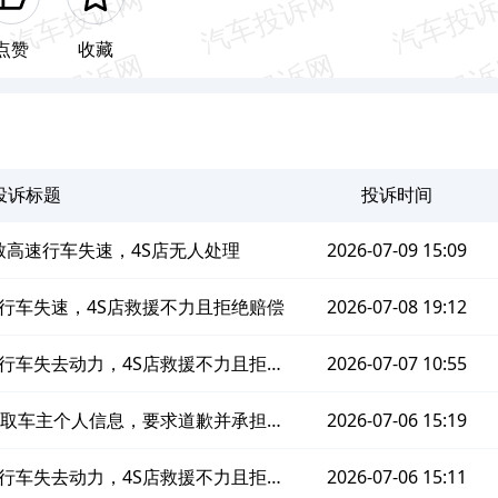
点赞
收藏
投诉标题
投诉时间
高速行车失速，4S店无人处理
2026-07-09 15:09
行车失速，4S店救援不力且拒绝赔偿
2026-07-08 19:12
行车失去动力，4S店救援不力且拒绝
2026-07-07 10:55
赔偿
获取车主个人信息，要求道歉并承担相
2026-07-06 15:19
关责任
行车失去动力，4S店救援不力且拒绝
2026-07-06 15:11