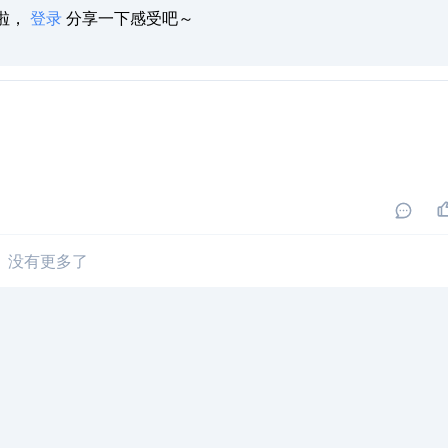
啦，
登录
分享一下感受吧～
没有更多了