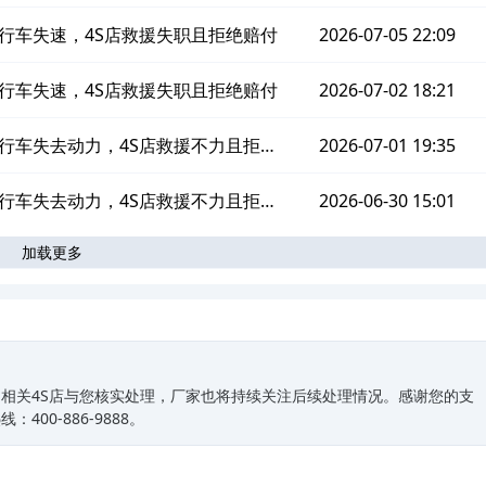
赔偿
行车失速，4S店救援失职且拒绝赔付
2026-07-05 22:09
行车失速，4S店救援失职且拒绝赔付
2026-07-02 18:21
行车失去动力，4S店救援不力且拒绝
2026-07-01 19:35
赔偿
行车失去动力，4S店救援不力且拒绝
2026-06-30 15:01
加载更多
赔偿
相关4S店与您核实处理，厂家也将持续关注后续处理情况。感谢您的支
00-886-9888。