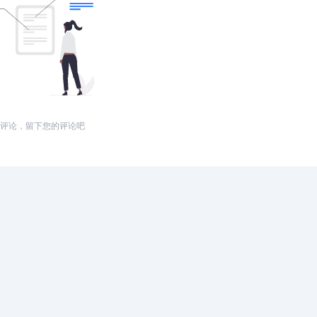
评论，留下您的评论吧