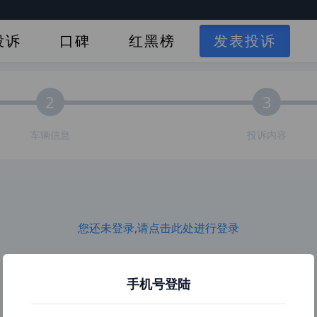
投诉
口碑
红黑榜
发表投诉
2
3
车辆信息
投诉内容
您还未登录,请点击此处进行登录
手机号登陆