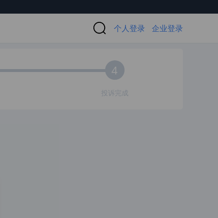
个人登录
企业登录
4
投诉完成