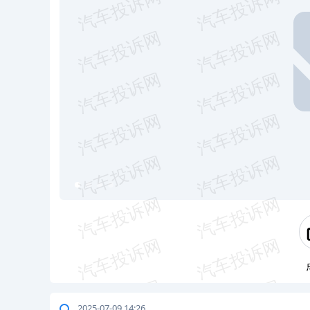
2025-07-09 14:26