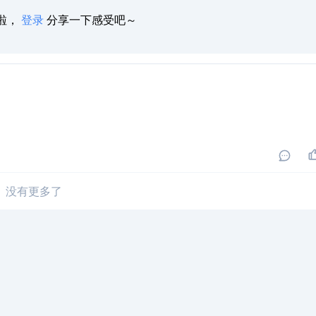
啦，
登录
分享一下感受吧～
没有更多了