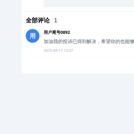
全部评论
1
用户尾号0892
用
加油我的投诉已得到解决，希望你的也能
2025-09-17 15:07