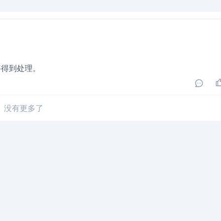
够得到处理。
没有更多了