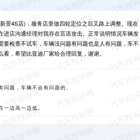
新景4S店)，
服务店里做四轮定位之后又路上调整。现在
在进店沟通经理对我存在言语攻击。正常说明情况车辆发
需要检查不试车，车辆没问题有问题也是人有问题，车不
么看，希望比亚迪厂家给合理回复，谢谢。
有问题，车辆不会有问题的。
在一边高一边低。