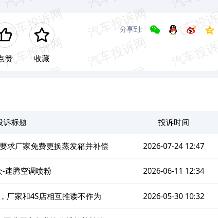
分享到:
点赞
收藏
投诉标题
投诉时间
要求厂家免费更换蒸发箱并补偿
2026-07-24 12:47
众-速腾空调喷粉
2026-06-11 12:34
，厂家和4S店相互推诿不作为
2026-05-30 10:32