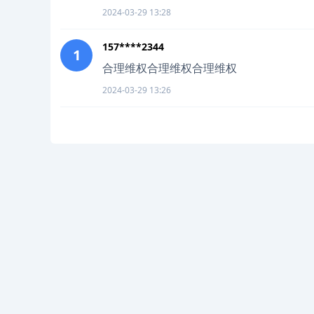
2024-03-29 13:28
157****2344
1
合理维权合理维权合理维权
2024-03-29 13:26