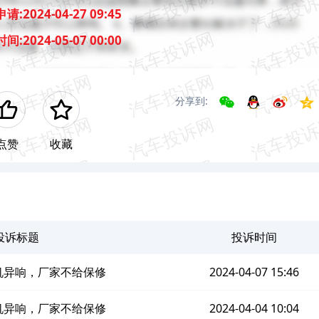
申请:
2024-04-27 09:45
时间:
2024-05-07 00:00
分享到:
点赞
收藏
投诉标题
投诉时间
向机异响，厂家不给保修
2024-04-07 15:46
向机异响，厂家不给保修
2024-04-04 10:04