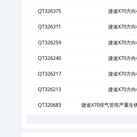
QT326375
捷途X70方
QT326311
捷途X70方
QT326259
捷途X70方
QT326240
捷途X70方
QT326217
捷途X70方
QT326213
捷途X70方
QT320683
捷途X70排气管筒严重