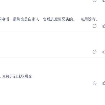
…的电话，最终也是自家人，售后态度更恶劣的。一点用没有。
5，直接开到现场曝光