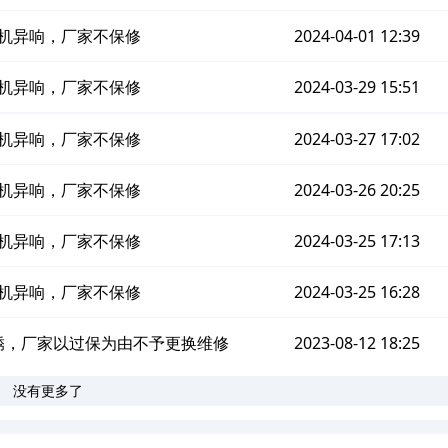
向机异响，厂家不保修
2024-04-01 12:39
向机异响，厂家不保修
2024-03-29 15:51
向机异响，厂家不保修
2024-03-27 17:02
向机异响，厂家不保修
2024-03-26 20:25
向机异响，厂家不保修
2024-03-25 17:13
向机异响，厂家不保修
2024-03-25 16:28
生锈，厂家以过保为由不予更换维修
2023-08-12 18:25
没有更多了