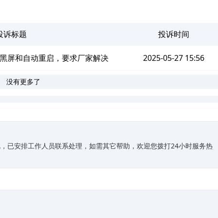
投诉标题
投诉时间
黑屏和自动重启，要求厂家解决
2025-05-27 15:56
没有更多了
，已安排工作人员联系处理，如需其它帮助，欢迎您拨打24小时服务热