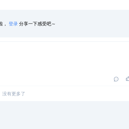
啦，
登录
分享一下感受吧～
没有更多了