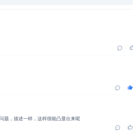
问题，描述一样，这样很能凸显出来呢