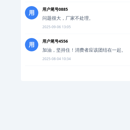
用户尾号0885
用
问题很大，厂家不处理。
2025-09-06 13:05
用户尾号4556
用
加油，坚持住！消费者应该团结在一起。
2025-08-04 10:34