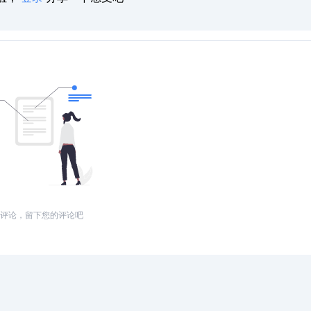
评论，留下您的评论吧