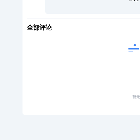
全部评论
暂无