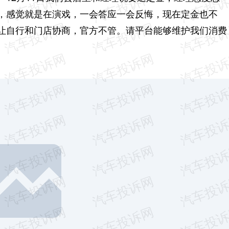
，感觉就是在演戏，一会答应一会反悔，现在定金也不
让自行和门店协商，官方不管。请平台能够维护我们消费