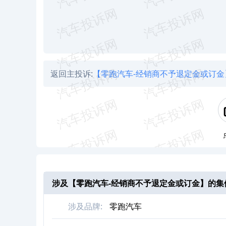
返回主投诉:
【零跑汽车-经销商不予退定金或订金
涉及【
零跑汽车-经销商不予退定金或订金
】的集
涉及品牌:
零跑汽车