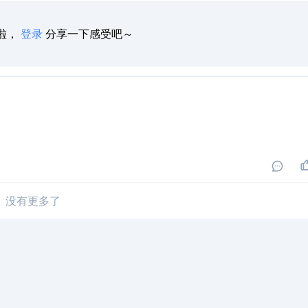
啦，
登录
分享一下感受吧～
没有更多了