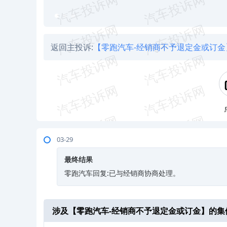
返回主投诉:
【零跑汽车-经销商不予退定金或订金
03-29
最终结果
零跑汽车回复:已与经销商协商处理。
涉及【
零跑汽车-经销商不予退定金或订金
】的集