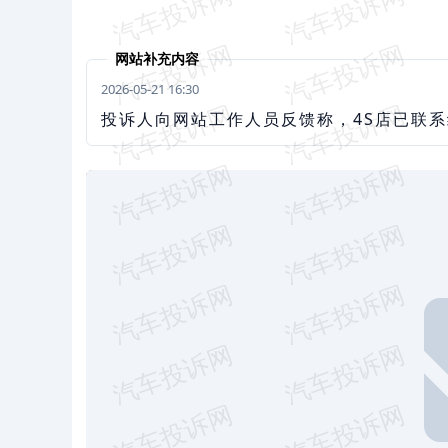
网站补充内容
2026-05-21 16:30
投诉人向网站工作人员反馈称，4S店已联