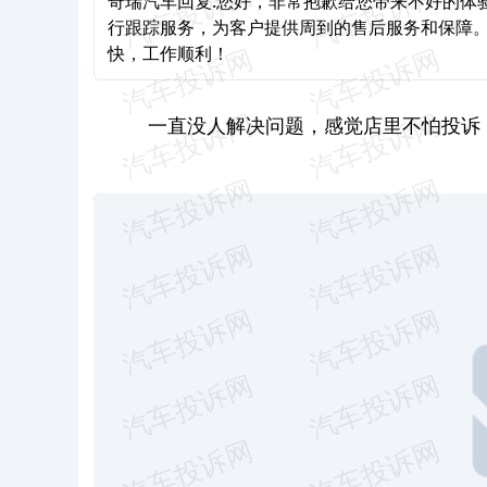
奇瑞汽车回复:您好，非常抱歉给您带来不好的体验，
行跟踪服务，为客户提供周到的售后服务和保障
快，工作顺利！
一直没人解决问题，感觉店里不怕投诉