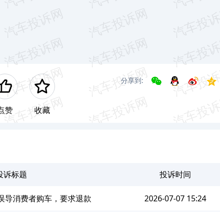
分享到:
点赞
收藏
投诉标题
投诉时间
销售误导消费者购车，要求退款
2026-07-07 15:24