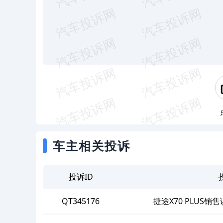
车主相关投诉
投诉ID
QT345176
捷途X70 PLUS