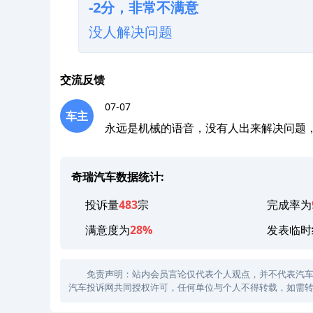
-2分，非常不满意
没人解决问题
交流反馈
07-07
车主
永远是机械的语音，没有人出来解决问题
奇瑞汽车数据统计:
投诉量
483
宗
完成率为
满意度为
28%
发表临时
免责声明：站内会员言论仅代表个人观点，并不代表汽车投诉
汽车投诉网共同授权许可，任何单位与个人不得转载，如需转