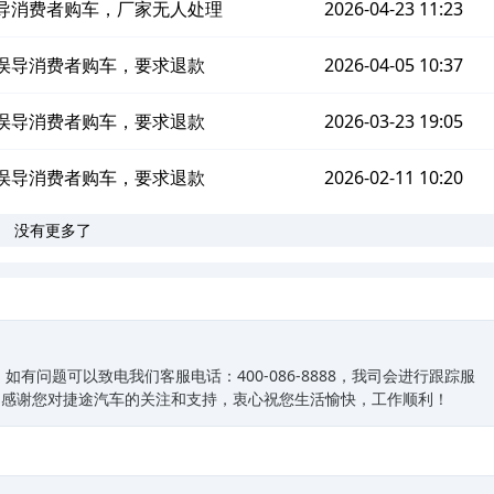
售误导消费者购车，厂家无人处理
2026-04-23 11:23
销售误导消费者购车，要求退款
2026-04-05 10:37
销售误导消费者购车，要求退款
2026-03-23 19:05
销售误导消费者购车，要求退款
2026-02-11 10:20
没有更多了
有问题可以致电我们客服电话：400-086-8888，我司会进行跟踪服
常感谢您对捷途汽车的关注和支持，衷心祝您生活愉快，工作顺利！