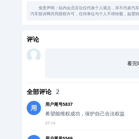
免责声明：站内会员言论仅代表个人观点，并不代表汽车投诉
汽车投诉网共同授权许可，任何单位与个人不得转载，如需转
评论
看完
全部评论
2
用户尾号5837
用
希望能维权成功，保护自己合法权益
07-14
用户尾号5569