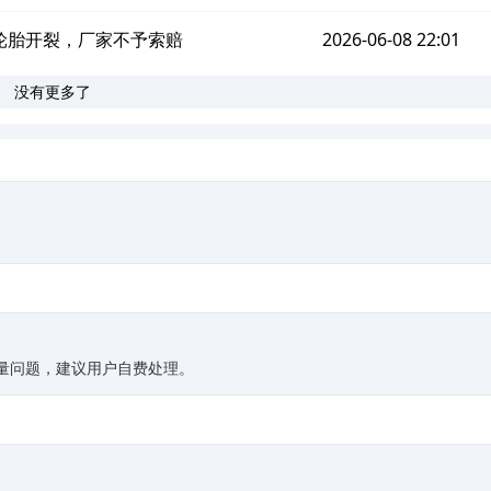
轮胎开裂，厂家不予索赔
2026-06-08 22:01
没有更多了
。
质量问题，建议用户自费处理。