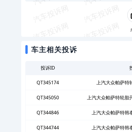
车主相关投诉
投诉ID
QT345174
上汽大众帕萨特
QT345050
上汽大众帕萨特轮胎
QT344846
上汽大众帕萨特韩
QT344744
上汽大众帕萨特韩