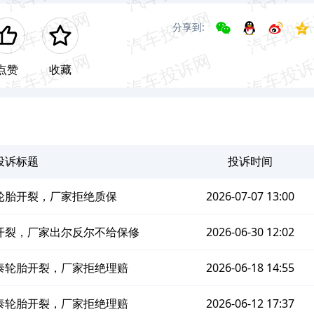
分享到:
点赞
收藏
投诉标题
投诉时间
轮胎开裂，厂家拒绝质保
2026-07-07 13:00
开裂，厂家出尔反尔不给保修
2026-06-30 12:02
泰轮胎开裂，厂家拒绝理赔
2026-06-18 14:55
泰轮胎开裂，厂家拒绝理赔
2026-06-12 17:37