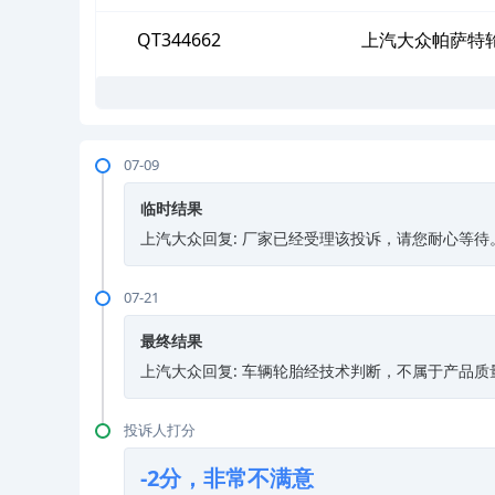
QT344662
上汽大众帕萨特
07-09
临时结果
上汽大众回复: 厂家已经受理该投诉，请您耐心等待
07-21
最终结果
上汽大众回复: 车辆轮胎经技术判断，不属于产品
投诉人打分
-2分，非常不满意