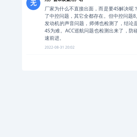
无
厂家为什么不直接出面，而是要4S解决呢
了中控问题，其它全都存在。但中控问题8
发动机的声音问题，师傅也检测了，结论
4S为难。ACC巡航问题也检测出来了，
速前进。
2022-08-31 20:02