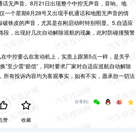
通话无声音。8月21日出现整个中控无声音，音响、地
仅一个星期8月28号又出现手机通话和地图无声音的情
敲破铁皮的声音，尤其是在刚启动时特别明显。5.自适应
路段，出现好几次自动解除巡航的现象，此时防碰撞预警
么在中控要么在发动机上，实质上跟第5点一样，是关乎
换”至少需“赔偿”，同时要求厂家对自适应巡航自动解除
，所有投诉内容均为客观事实，如有不实，愿承担一切法
分享到:
点赞
收藏