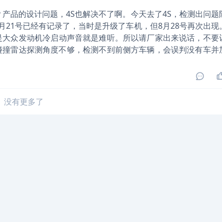
？产品的设计问题，4S也解决不了啊。今天去了4S，检测出问题
月21号已经有记录了，当时是升级了车机，但8月28号再次出现
是大众发动机冷启动声音就是难听。所以请厂家出来说话，不要
防碰撞雷达探测角度不够，检测不到前侧方车辆，会误判没有车并
没有更多了