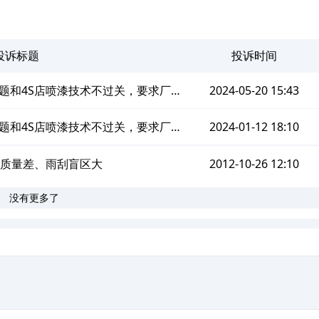
投诉标题
投诉时间
题和4S店喷漆技术不过关，要求厂家
2024-05-20 15:43
予彻底解决
题和4S店喷漆技术不过关，要求厂家
2024-01-12 18:10
予彻底解决
漆质量差、雨刮盲区大
2012-10-26 12:10
没有更多了
。