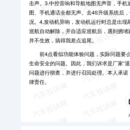
击声。3.中控音响和导航地图无声音，手机
图、手机通话全都无声。去4S升级系统后，
况。4.发动机异响，发动机运行时总是出现
巡航自动解除，开自适应巡航后，遇到拥堵
并不生效，搞得我差点追尾。
前4点看似功能体验问题，实际问题要
生命安全的问题。因此，我们诉求是厂家“退
问题进行彻查，并进行召回处理。本人承诺
律责任。