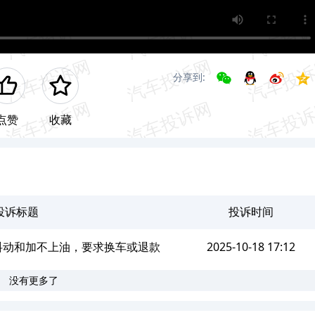
分享到:
点赞
收藏
投诉标题
投诉时间
抖动和加不上油，要求换车或退款
2025-10-18 17:12
没有更多了