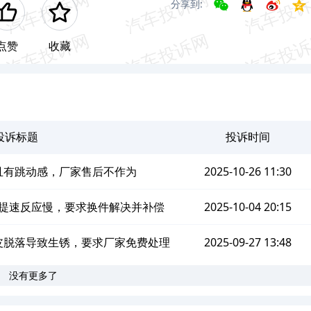
分享到:
点赞
收藏
投诉标题
投诉时间
偏且有跳动感，厂家售后不作为
2025-10-26 11:30
辆提速反应慢，要求换件解决并补偿
2025-10-04 20:15
起皮脱落导致生锈，要求厂家免费处理
2025-09-27 13:48
没有更多了