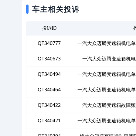
车主相关投诉
投诉ID
QT340777
一汽大众迈腾变速箱机电单
QT340673
一汽大众迈腾变速箱机电
QT340494
一汽大众迈腾变速箱机电单
QT340464
一汽大众迈腾变速箱机电单
QT340422
一汽大众迈腾变速箱故障频
QT340421
一汽大众迈腾变速箱机电单