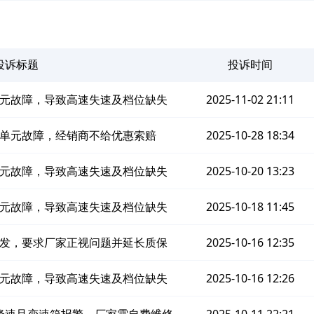
投诉标题
投诉时间
元故障，导致高速失速及档位缺失
2025-11-02 21:11
单元故障，经销商不给优惠索赔
2025-10-28 18:34
元故障，导致高速失速及档位缺失
2025-10-20 13:23
元故障，导致高速失速及档位缺失
2025-10-18 11:45
发，要求厂家正视问题并延长质保
2025-10-16 12:35
元故障，导致高速失速及档位缺失
2025-10-16 12:26