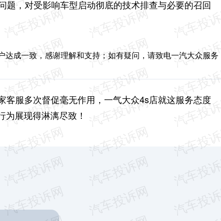
陷问题，对受影响车型启动彻底的技术排查与必要的召回
客户达成一致，感谢理解和支持；如有疑问，请致电一汽大众服务
家客服多次督促毫无作用，一气大众4s店就这服务态度
行为展现得淋漓尽致！