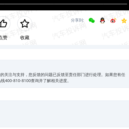
分享到:
点赞
收藏
野的关注与支持，您反馈的问题已反馈至责任部门进行处理。如果您有任
00-810-8100查询并了解相关进度。