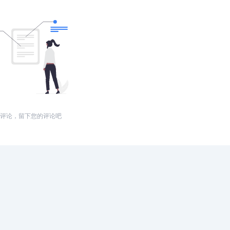
评论，留下您的评论吧