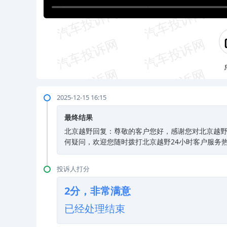
2025-12-15 16:15
最终结果
北京越野回复：尊敬的客户您好，感谢您对北京越
何疑问，欢迎您随时拨打北京越野24小时客户服务热线4
投诉人打分
2分，非常满意
已经处理结束