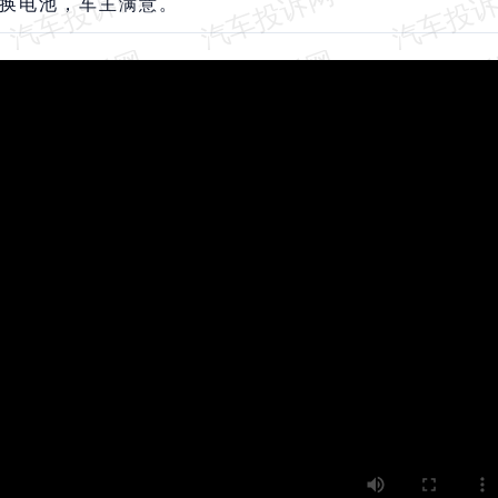
更换电池，车主满意。