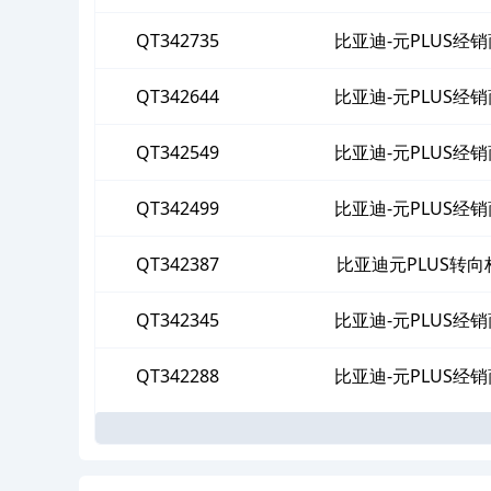
QT342735
比亚迪-元PLUS
QT342644
比亚迪-元PLUS
QT342549
比亚迪-元PLUS
QT342499
比亚迪-元PLUS
QT342387
比亚迪元PLUS转
QT342345
比亚迪-元PLUS
QT342288
比亚迪-元PLUS