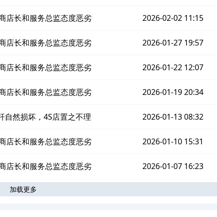
经销商店长和服务总监态度恶劣
2026-02-02 11:15
经销商店长和服务总监态度恶劣
2026-01-27 19:57
经销商店长和服务总监态度恶劣
2026-01-22 12:07
经销商店长和服务总监态度恶劣
2026-01-19 20:34
向杆自然损坏，4S店置之不理
2026-01-13 08:32
经销商店长和服务总监态度恶劣
2026-01-10 15:31
经销商店长和服务总监态度恶劣
2026-01-07 16:23
加载更多