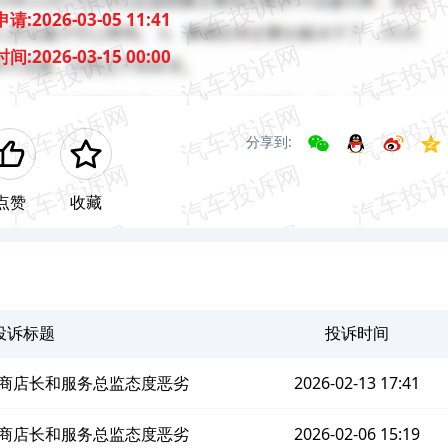
申请:
2026-03-05 11:41
时间:
2026-03-15 00:00
分享到:
点赞
收藏
投诉标题
投诉时间
经销商店长和服务总监态度恶劣
2026-02-13 17:41
经销商店长和服务总监态度恶劣
2026-02-06 15:19