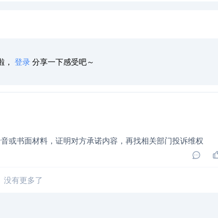
啦，
登录
分享一下感受吧～
录音或书面材料，证明对方承诺内容，再找相关部门投诉维权
没有更多了