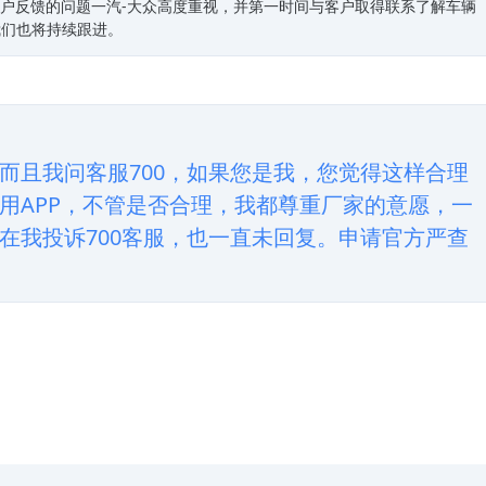
客户反馈的问题一汽-大众高度重视，并第一时间与客户取得联系了解车辆
我们也将持续跟进。
而且我问客服700，如果您是我，您觉得这样合理
用APP，不管是否合理，我都尊重厂家的意愿，一
在我投诉700客服，也一直未回复。申请官方严查