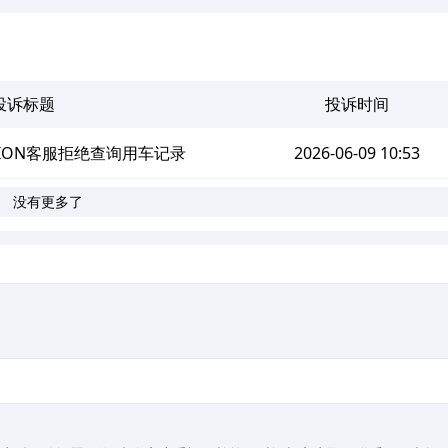
投诉标题
投诉时间
IZZION客服拒绝查询用车记录
2026-06-09 10:53
没有更多了
。