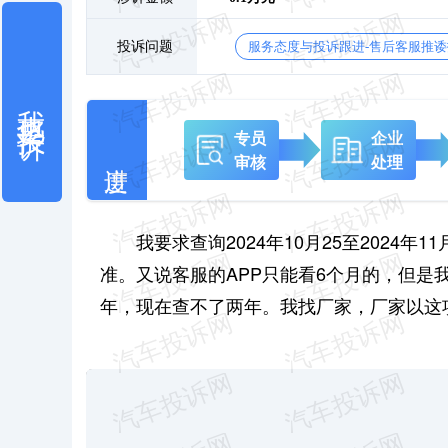
投诉问题
服务态度与投诉跟进-售后客服推诿
我也要投诉
专员
企业
审核
处理
我要求查询2024年10月25至2024
准。又说客服的APP只能看6个月的，但是
年，现在查不了两年。我找厂家，厂家以这