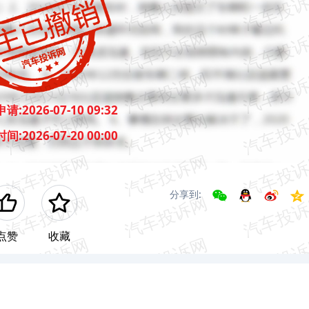
申请:
2026-07-10 09:32
时间:
2026-07-20 00:00
分享到:
点赞
收藏