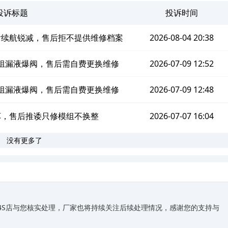
投诉标题
投诉时间
池后续航锐减，售后拒不提供维修档案
2026-08-04 20:38
多模组漏液爆阀，售后需自费更换维修
2026-07-09 12:52
多模组漏液爆阀，售后需自费更换维修
2026-07-09 12:48
损坏，售后推诿只修模组不换整
2026-07-07 16:04
没有更多了
关4S店与您核实处理，厂家也将持续关注后续处理情况，感谢您的支持与