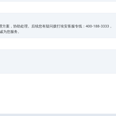
方案，协助处理。后续您有疑问拨打埃安客服专线：400-188-3333，
竭诚为您服务。