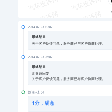
2014-07-23 10:07
最终结果
关于客户反馈问题，服务商已与客户协商处理。
2014-07-23 05:07
最终结果
比亚迪回复：
关于客户反馈问题，服务商已与客户协商处理。
投诉人打分
1分，满意