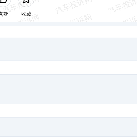
点赞
收藏