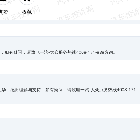
点赞
收藏
有疑问，请致电一汽-大众服务热线4008-171-888咨询。
，感谢理解与支持；如有疑问，请致电一汽-大众服务热线4008-171-