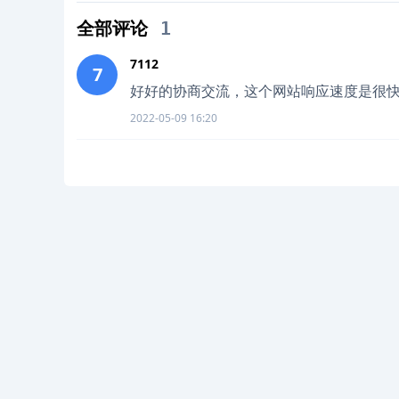
全部评论
1
7112
7
好好的协商交流，这个网站响应速度是很
2022-05-09 16:20