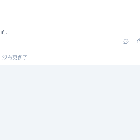
快的。
没有更多了