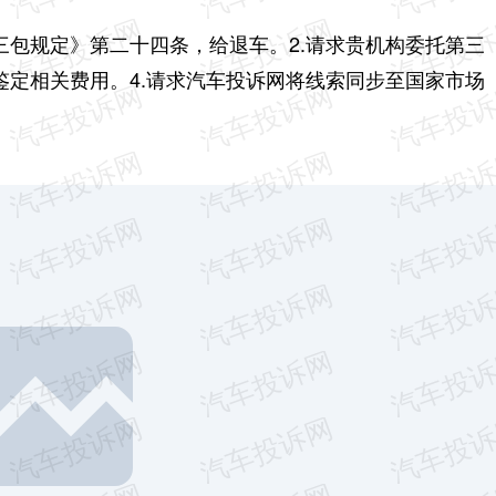
车三包规定》第二十四条，给退车。
2.请求贵机构委托第三
担鉴定相关费用。
4.请求汽车投诉网将线索同步至国家市场