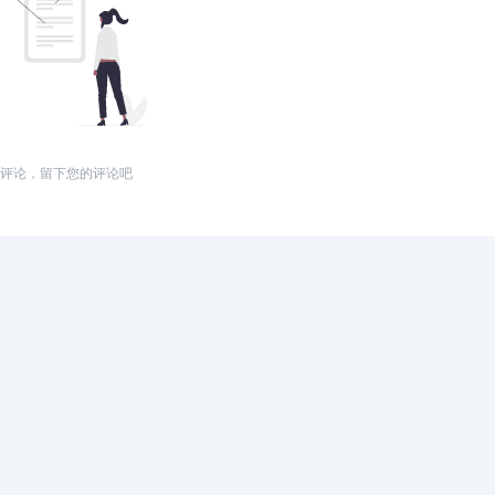
评论，留下您的评论吧