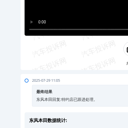
2025-07-29 11:05
最终结果
东风本田回复:特约店已跟进处理。
东风本田数据统计: