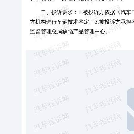
二、投诉诉求：
1.被投诉方依据《汽
方机构进行车辆技术鉴定。
3.被投诉方承
监督管理总局缺陷产品管理中心。